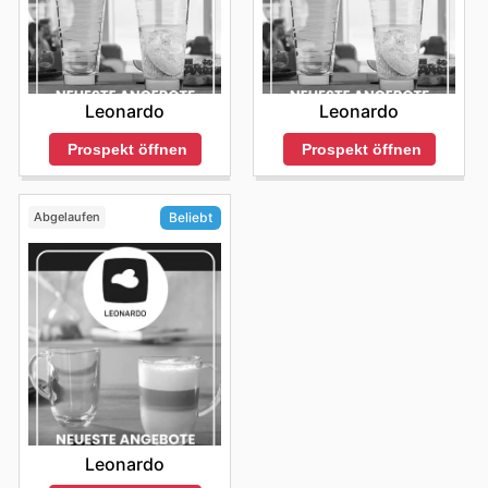
Leonardo
Leonardo
Prospekt öffnen
Prospekt öffnen
Abgelaufen
Beliebt
Leonardo