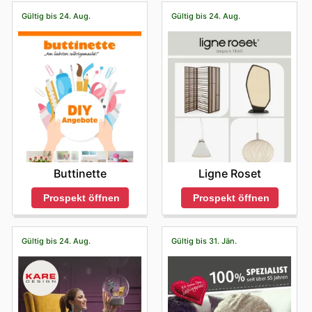
Gültig bis 24. Aug.
Gültig bis 24. Aug.
Buttinette
Ligne Roset
Prospekt öffnen
Prospekt öffnen
Gültig bis 24. Aug.
Gültig bis 31. Jän.