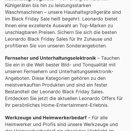
Kühlgeräten bis hin zu leistungsstarken
Waschmaschinen – unsere Haushaltsgroßgeräte sind
im Black Friday Sale heiß begehrt. Leonardo bietet
Ihnen eine exzellente Auswahl an Top-Marken zu
unschlagbaren Preisen. Sichern Sie sich die besten
Leonardo Black Friday Sales für Ihr Zuhause und
profitieren Sie von unseren Sonderangeboten.
Fernseher und Unterhaltungselektronik
– Tauchen
Sie ein in die Welt bester Bild- und Tonqualität mit
unseren Fernsehern und Unterhaltungselektronik-
Angeboten. Diese Kategorien gehören zu den
meistverkauften Produkten und sind ein fester
Bestandteil der Leonardo Black Friday Sales.
Entdecken Sie jetzt die aktuellen Leonardo Offers für
Ihr persönliches Home-Entertainment-Erlebnis.
Werkzeuge und Heimwerkerbedarf
– Für alle
Heimwerker und Profis sind unsere Werkzeuge und
der Heimwerkerbedarf ein absolutes Highlight im