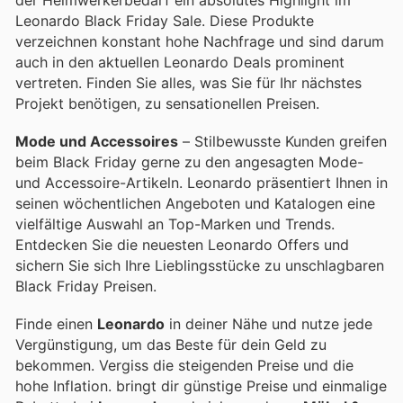
Leonardo Black Friday Sale. Diese Produkte
verzeichnen konstant hohe Nachfrage und sind darum
auch in den aktuellen Leonardo Deals prominent
vertreten. Finden Sie alles, was Sie für Ihr nächstes
Projekt benötigen, zu sensationellen Preisen.
Mode und Accessoires
– Stilbewusste Kunden greifen
beim Black Friday gerne zu den angesagten Mode-
und Accessoire-Artikeln. Leonardo präsentiert Ihnen in
seinen wöchentlichen Angeboten und Katalogen eine
vielfältige Auswahl an Top-Marken und Trends.
Entdecken Sie die neuesten Leonardo Offers und
sichern Sie sich Ihre Lieblingsstücke zu unschlagbaren
Black Friday Preisen.
Finde einen
Leonardo
in deiner Nähe und nutze jede
Vergünstigung, um das Beste für dein Geld zu
bekommen. Vergiss die steigenden Preise und die
hohe Inflation.
bringt dir günstige Preise und einmalige