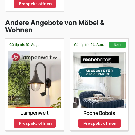
Prospekt öffnen
Andere Angebote von Möbel &
Wohnen
Gültig bis 10. Aug.
Gültig bis 24. Aug.
Neu!
Lampenwelt
Roche Bobois
Prospekt öffnen
Prospekt öffnen