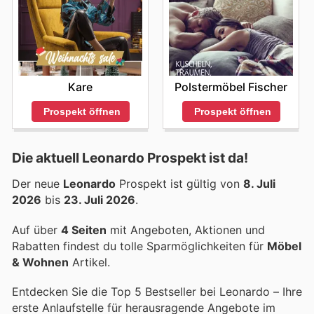
Kare
Polstermöbel Fischer
Prospekt öffnen
Prospekt öffnen
Die aktuell Leonardo Prospekt ist da!
Der neue
Leonardo
Prospekt ist gültig von
8. Juli
2026
bis
23. Juli 2026
.
Auf über
4 Seiten
mit Angeboten, Aktionen und
Rabatten findest du tolle Sparmöglichkeiten für
Möbel
& Wohnen
Artikel.
Entdecken Sie die Top 5 Bestseller bei Leonardo – Ihre
erste Anlaufstelle für herausragende Angebote im