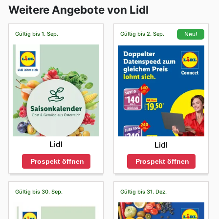
Weitere Angebote von Lidl
Gültig bis 1. Sep.
Gültig bis 2. Sep.
Neu!
Lidl
Lidl
Prospekt öffnen
Prospekt öffnen
Gültig bis 30. Sep.
Gültig bis 31. Dez.