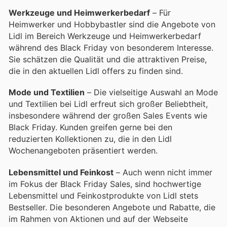
Werkzeuge und Heimwerkerbedarf
– Für
Heimwerker und Hobbybastler sind die Angebote von
Lidl im Bereich Werkzeuge und Heimwerkerbedarf
während des Black Friday von besonderem Interesse.
Sie schätzen die Qualität und die attraktiven Preise,
die in den aktuellen Lidl offers zu finden sind.
Mode und Textilien
– Die vielseitige Auswahl an Mode
und Textilien bei Lidl erfreut sich großer Beliebtheit,
insbesondere während der großen Sales Events wie
Black Friday. Kunden greifen gerne bei den
reduzierten Kollektionen zu, die in den Lidl
Wochenangeboten präsentiert werden.
Lebensmittel und Feinkost
– Auch wenn nicht immer
im Fokus der Black Friday Sales, sind hochwertige
Lebensmittel und Feinkostprodukte von Lidl stets
Bestseller. Die besonderen Angebote und Rabatte, die
im Rahmen von Aktionen und auf der Webseite