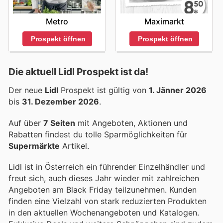
Metro
Maximarkt
Prospekt öffnen
Prospekt öffnen
Die aktuell Lidl Prospekt ist da!
Der neue
Lidl
Prospekt ist gültig von
1. Jänner 2026
bis
31. Dezember 2026
.
Auf über
7 Seiten
mit Angeboten, Aktionen und
Rabatten findest du tolle Sparmöglichkeiten für
Supermärkte
Artikel.
Lidl ist in Österreich ein führender Einzelhändler und
freut sich, auch dieses Jahr wieder mit zahlreichen
Angeboten am Black Friday teilzunehmen. Kunden
finden eine Vielzahl von stark reduzierten Produkten
in den aktuellen Wochenangeboten und Katalogen.