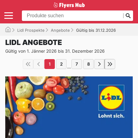
Lidl Prospekte
Angebote
Gültig bis 31.12.2026
LIDL ANGEBOTE
Gültig von 1. Jänner 2026 bis 31. Dezember 2026
1
2
7
8
...