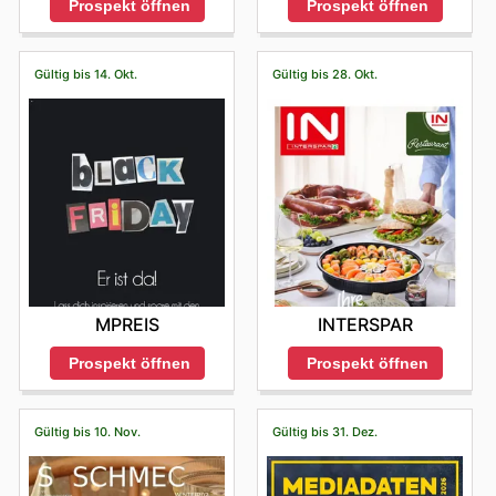
Prospekt öffnen
Prospekt öffnen
Gültig bis 14. Okt.
Gültig bis 28. Okt.
MPREIS
INTERSPAR
Prospekt öffnen
Prospekt öffnen
Gültig bis 10. Nov.
Gültig bis 31. Dez.