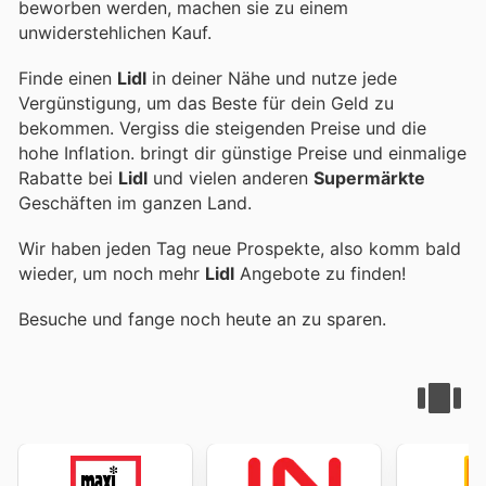
beworben werden, machen sie zu einem
unwiderstehlichen Kauf.
Finde einen
Lidl
in deiner Nähe und nutze jede
Vergünstigung, um das Beste für dein Geld zu
bekommen. Vergiss die steigenden Preise und die
hohe Inflation.
bringt dir günstige Preise und einmalige
Rabatte bei
Lidl
und vielen anderen
Supermärkte
Geschäften im ganzen Land.
Wir haben jeden Tag neue Prospekte, also komm bald
wieder, um noch mehr
Lidl
Angebote zu finden!
Besuche
und fange noch heute an zu sparen.