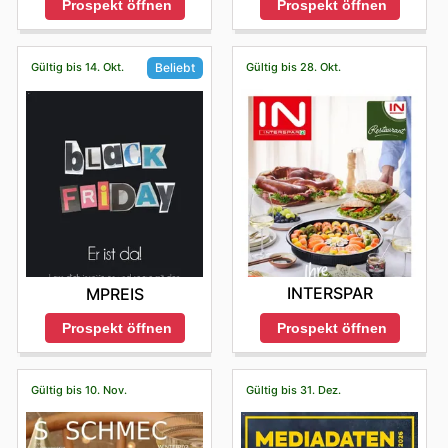
Prospekt öffnen
Prospekt öffnen
Gültig bis 14. Okt.
Gültig bis 28. Okt.
Beliebt
INTERSPAR
MPREIS
Prospekt öffnen
Prospekt öffnen
Gültig bis 10. Nov.
Gültig bis 31. Dez.