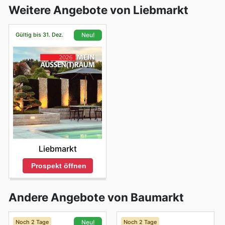
Weitere Angebote von Liebmarkt
Gültig bis 31. Dez.
Neu!
Liebmarkt
Prospekt öffnen
Andere Angebote von Baumarkt
Noch 2 Tage
Noch 2 Tage
Neu!