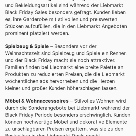
und Bekleidungsartikel sind während der Liebmarkt
Black Friday Sales besonders gefragt. Kunden lieben
es, ihre Garderobe mit stilvollen und preiswerten
Stücken aufzufüllen, die in den Liebmarkt Angeboten
prominent platziert werden.
Spielzeug & Spiele
– Besonders vor der
Weihnachtszeit sind Spielzeug und Spiele ein Renner,
und der Black Friday macht sie noch attraktiver.
Familien finden bei Liebmarkt eine breite Palette an
Produkten zu reduzierten Preisen, die die Liebmarkt
wöchentlichen ads hervorheben und die Herzen
kleiner und großer Kunden höherschlagen lassen.
Möbel & Wohnaccessoires
– Stilvolles Wohnen wird
durch die Sonderangebote bei Liebmarkt während der
Black Friday Periode besonders erschwinglich. Kunden
können hochwertige Möbel und dekorative Elemente
zu unschlagbaren Preisen ergattern, was sie zu den
Bestsellern in den Liebmarkt Deals macht.