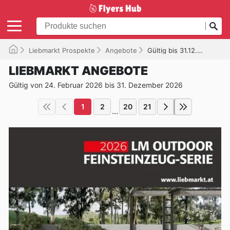
Liebmarkt Prospekte
Angebote
Gültig bis 31.12.2026
LIEBMARKT ANGEBOTE
Gültig von 24. Februar 2026 bis 31. Dezember 2026
1
2
20
21
...