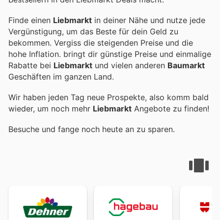
Finde einen
Liebmarkt
in deiner Nähe und nutze jede
Vergünstigung, um das Beste für dein Geld zu
bekommen. Vergiss die steigenden Preise und die
hohe Inflation.
bringt dir günstige Preise und einmalige
Rabatte bei
Liebmarkt
und vielen anderen
Baumarkt
Geschäften im ganzen Land.
Wir haben jeden Tag neue Prospekte, also komm bald
wieder, um noch mehr
Liebmarkt
Angebote zu finden!
Besuche
und fange noch heute an zu sparen.