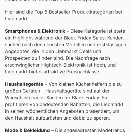
Hier sind die Top 5 Bestseller-Produktkategorien bei
Liebmarkt:
Smartphones & Elektronik
– Diese Kategorie ist stets
ein Highlight während der Black Friday Sales. Kunden
suchen nach den neuesten Modellen und erstklassigen
Angeboten, die in den Liebmarkt Deals und
Prospekten zu finden sind. Die Nachfrage nach
erschwinglicher Hightech-Elektronik ist hoch, und
Liebmarkt bietet attraktive Preisnachlässe.
Haushaltsgeräte
– Von kleinen Küchenhelfern bis zu
großen Geräten – Haushaltsgeräte sind auf der
Wunschliste vieler Kunden für Black Friday. Sie
profitieren von bedeutenden Rabatten, die Liebmarkt
in seinen wöchentlichen Angeboten präsentiert, um
den Haushalt aufzurüsten und dabei zu sparen.
Mode & Bekleidung
– Die angesagtesten Modetrends