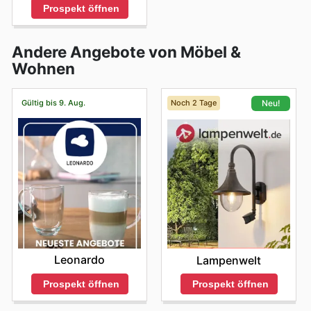
Prospekt öffnen
Andere Angebote von Möbel &
Wohnen
Gültig bis 9. Aug.
Noch 2 Tage
Neu!
Leonardo
Lampenwelt
Prospekt öffnen
Prospekt öffnen