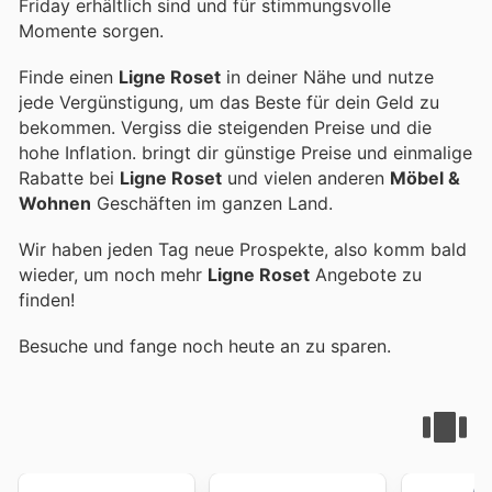
Friday erhältlich sind und für stimmungsvolle
Momente sorgen.
Finde einen
Ligne Roset
in deiner Nähe und nutze
jede Vergünstigung, um das Beste für dein Geld zu
bekommen. Vergiss die steigenden Preise und die
hohe Inflation.
bringt dir günstige Preise und einmalige
Rabatte bei
Ligne Roset
und vielen anderen
Möbel &
Wohnen
Geschäften im ganzen Land.
Wir haben jeden Tag neue Prospekte, also komm bald
wieder, um noch mehr
Ligne Roset
Angebote zu
finden!
Besuche
und fange noch heute an zu sparen.