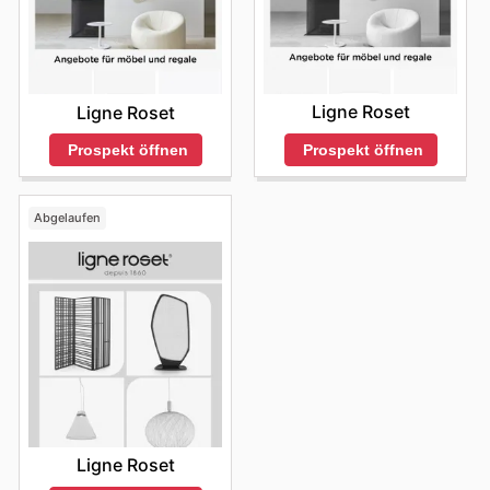
Ligne Roset
Ligne Roset
Prospekt öffnen
Prospekt öffnen
Abgelaufen
Ligne Roset