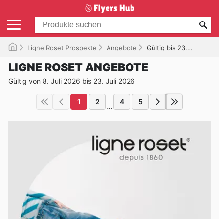
Ligne Roset Prospekte
Angebote
Gültig bis 23.07.2026
LIGNE ROSET ANGEBOTE
Gültig von 8. Juli 2026 bis 23. Juli 2026
1
2
4
5
...