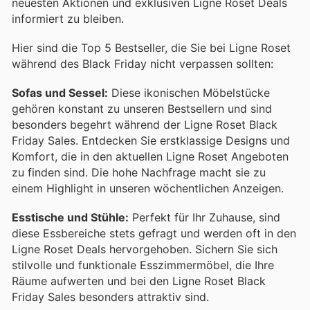
neuesten Aktionen und exklusiven Ligne Roset Deals
informiert zu bleiben.
Hier sind die Top 5 Bestseller, die Sie bei Ligne Roset
während des Black Friday nicht verpassen sollten:
Sofas und Sessel:
Diese ikonischen Möbelstücke
gehören konstant zu unseren Bestsellern und sind
besonders begehrt während der Ligne Roset Black
Friday Sales. Entdecken Sie erstklassige Designs und
Komfort, die in den aktuellen Ligne Roset Angeboten
zu finden sind. Die hohe Nachfrage macht sie zu
einem Highlight in unseren wöchentlichen Anzeigen.
Esstische und Stühle:
Perfekt für Ihr Zuhause, sind
diese Essbereiche stets gefragt und werden oft in den
Ligne Roset Deals hervorgehoben. Sichern Sie sich
stilvolle und funktionale Esszimmermöbel, die Ihre
Räume aufwerten und bei den Ligne Roset Black
Friday Sales besonders attraktiv sind.