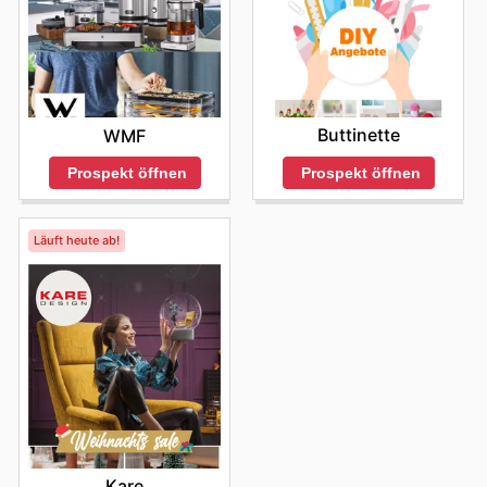
Buttinette
WMF
Prospekt öffnen
Prospekt öffnen
Läuft heute ab!
Kare