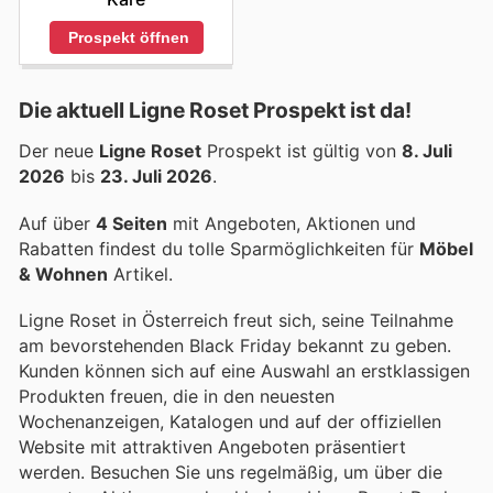
Prospekt öffnen
Die aktuell Ligne Roset Prospekt ist da!
Der neue
Ligne Roset
Prospekt ist gültig von
8. Juli
2026
bis
23. Juli 2026
.
Auf über
4 Seiten
mit Angeboten, Aktionen und
Rabatten findest du tolle Sparmöglichkeiten für
Möbel
& Wohnen
Artikel.
Ligne Roset in Österreich freut sich, seine Teilnahme
am bevorstehenden Black Friday bekannt zu geben.
Kunden können sich auf eine Auswahl an erstklassigen
Produkten freuen, die in den neuesten
Wochenanzeigen, Katalogen und auf der offiziellen
Website mit attraktiven Angeboten präsentiert
werden. Besuchen Sie uns regelmäßig, um über die