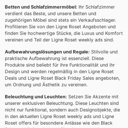
Betten und Schlafzimmermöbel:
Ihr Schlafzimmer
verdient das Beste, und unsere Betten und
zugehörigen Möbel sind stets ein Verkaufsschlager.
Profitieren Sie von den Ligne Roset Angeboten und
finden Sie hochwertige Stücke, die Luxus und Komfort
vereinen und Teil der Ligne Roset weekly ads sind.
Aufbewahrungslösungen und Regale:
Stilvolle und
praktische Aufbewahrung ist essenziell. Diese
Produkte sind beliebt für ihre Funktionalität und ihr
Design und werden regelmäßig in den Ligne Roset
Deals und Ligne Roset Black Friday Sales angeboten,
um Ordnung und Ästhetik zu vereinen.
Beleuchtung und Leuchten:
Setzen Sie Akzente mit
unserer exklusiven Beleuchtung. Diese Leuchten sind
nicht nur funktional, sondern auch Designobjekte, die
in den aktuellen Ligne Roset weekly ads und Ligne
Roset offers für besondere Anlässe wie den Black