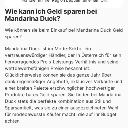
Händler in Ihrer Region bequem an einem Ort.
Wie kann ich Geld sparen bei
Mandarina Duck?
Wie können sie beim Einkauf bei Mandarina Duck Geld
sparen?
Mandarina Duck ist im Mode-Sektor ein
vertrauenswürdiger Händler, der in Österreich für sein
hervorragendes Preis-Leistungs-Verhältnis und seine
wettbewerbsfähigen Preise bekannt ist.
Glücklicherweise können sie das ganze Jahr über
dank regelmäßiger Angebote, exklusiver Verkäufe und
einer breiten Palette erschwinglicher, hochwertiger
Produkte bares Geld sparen. Sie finden bei Mandarina
Duck stets die perfekte Kombination aus Stil und
Sparsamkeit, was sie zu einer ausgezeichneten Wahl
für modebewusste Käufer macht, die auf ihr Budget
achten.