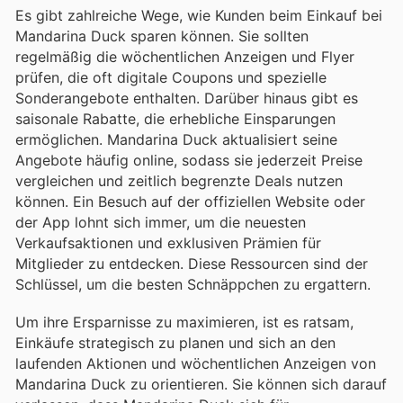
Es gibt zahlreiche Wege, wie Kunden beim Einkauf bei
Mandarina Duck sparen können. Sie sollten
regelmäßig die wöchentlichen Anzeigen und Flyer
prüfen, die oft digitale Coupons und spezielle
Sonderangebote enthalten. Darüber hinaus gibt es
saisonale Rabatte, die erhebliche Einsparungen
ermöglichen. Mandarina Duck aktualisiert seine
Angebote häufig online, sodass sie jederzeit Preise
vergleichen und zeitlich begrenzte Deals nutzen
können. Ein Besuch auf der offiziellen Website oder
der App lohnt sich immer, um die neuesten
Verkaufsaktionen und exklusiven Prämien für
Mitglieder zu entdecken. Diese Ressourcen sind der
Schlüssel, um die besten Schnäppchen zu ergattern.
Um ihre Ersparnisse zu maximieren, ist es ratsam,
Einkäufe strategisch zu planen und sich an den
laufenden Aktionen und wöchentlichen Anzeigen von
Mandarina Duck zu orientieren. Sie können sich darauf