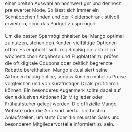
einer breiten Auswahl an hochwertiger und dennoch
preiswerter Mode. So lässt sich immer ein
Schnäppchen finden und der Kleiderschrank stilvoll
erweitern, ohne das Budget zu sprengen.
Um die besten Sparmöglichkeiten bei Mango optimal
zu nutzen, stehen den Kunden vielfältige Optionen
offen. Es empfiehlt sich, regelmäßig die aktuellen
wöchentlichen Angebote und Flugblätter zu prüfen,
die oft digitale Coupons oder zeitlich begrenzte
Rabatte bereithalten. Mango aktualisiert seine
Aktionen häufig online, sodass Kunden mühelos Preise
vergleichen und von kurzfristigen Deals profitieren
können. Ein besonderes Augenmerk sollte dabei auf
den exklusiven Aktionen für Mitglieder oder
Frühaufsteher gelegt werden. Die offizielle Mango-
Website oder die App sind hierfür die besten
Anlaufstellen, um stets über die neuesten Sales und
besonderen Mitgliedervorteile informiert zu sein.