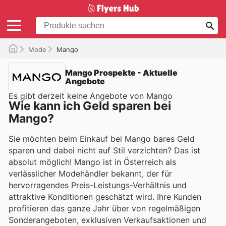
Mode
Mango
Mango Prospekte - Aktuelle
Angebote
Es gibt derzeit keine Angebote von Mango
Wie kann ich Geld sparen bei
Mango?
Sie möchten beim Einkauf bei Mango bares Geld
sparen und dabei nicht auf Stil verzichten? Das ist
absolut möglich! Mango ist in Österreich als
verlässlicher Modehändler bekannt, der für
hervorragendes Preis-Leistungs-Verhältnis und
attraktive Konditionen geschätzt wird. Ihre Kunden
profitieren das ganze Jahr über von regelmäßigen
Sonderangeboten, exklusiven Verkaufsaktionen und