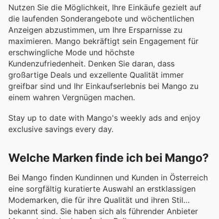
Nutzen Sie die Möglichkeit, Ihre Einkäufe gezielt auf
die laufenden Sonderangebote und wöchentlichen
Anzeigen abzustimmen, um Ihre Ersparnisse zu
maximieren. Mango bekräftigt sein Engagement für
erschwingliche Mode und höchste
Kundenzufriedenheit. Denken Sie daran, dass
großartige Deals und exzellente Qualität immer
greifbar sind und Ihr Einkaufserlebnis bei Mango zu
einem wahren Vergnügen machen.
Stay up to date with Mango's weekly ads and enjoy
exclusive savings every day.
Welche Marken finde ich bei Mango?
Bei Mango finden Kundinnen und Kunden in Österreich
eine sorgfältig kuratierte Auswahl an erstklassigen
Modemarken, die für ihre Qualität und ihren Stil
bekannt sind. Sie haben sich als führender Anbieter