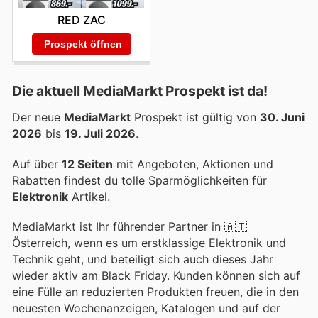
RED ZAC
Prospekt öffnen
Die aktuell MediaMarkt Prospekt ist da!
Der neue
MediaMarkt
Prospekt ist gültig von
30. Juni
2026
bis
19. Juli 2026
.
Auf über
12 Seiten
mit Angeboten, Aktionen und
Rabatten findest du tolle Sparmöglichkeiten für
Elektronik
Artikel.
MediaMarkt ist Ihr führender Partner in 🇦🇹
Österreich, wenn es um erstklassige Elektronik und
Technik geht, und beteiligt sich auch dieses Jahr
wieder aktiv am Black Friday. Kunden können sich auf
eine Fülle an reduzierten Produkten freuen, die in den
neuesten Wochenanzeigen, Katalogen und auf der