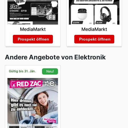
MediaMarkt
MediaMarkt
Prospekt öffnen
Prospekt öffnen
Andere Angebote von Elektronik
Gültig bis 31. Jän.
Neu!