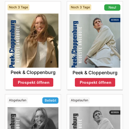
Noch 3 Tage
Noch 3 Tage
Neu!
Peek & Cloppenburg
Peek & Cloppenburg
Prospekt öffnen
Prospekt öffnen
Abgelaufen
Abgelaufen
Beliebt