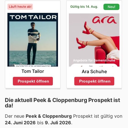
Läuft heute ab!
Gültig bis 14. Aug.
Neu!
Tom Tailor
Ara Schuhe
Prospekt öffnen
Prospekt öffnen
Die aktuell Peek & Cloppenburg Prospekt ist
da!
Der neue
Peek & Cloppenburg
Prospekt ist gültig von
24. Juni 2026
bis
9. Juli 2026
.