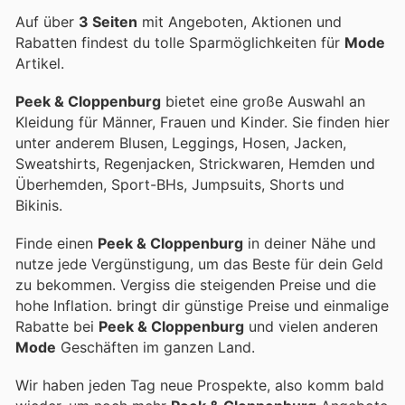
Auf über
3 Seiten
mit Angeboten, Aktionen und
Rabatten findest du tolle Sparmöglichkeiten für
Mode
Artikel.
Peek & Cloppenburg
bietet eine große Auswahl an
Kleidung für Männer, Frauen und Kinder. Sie finden hier
unter anderem Blusen, Leggings, Hosen, Jacken,
Sweatshirts, Regenjacken, Strickwaren, Hemden und
Überhemden, Sport-BHs, Jumpsuits, Shorts und
Bikinis.
Finde einen
Peek & Cloppenburg
in deiner Nähe und
nutze jede Vergünstigung, um das Beste für dein Geld
zu bekommen. Vergiss die steigenden Preise und die
hohe Inflation.
bringt dir günstige Preise und einmalige
Rabatte bei
Peek & Cloppenburg
und vielen anderen
Mode
Geschäften im ganzen Land.
Wir haben jeden Tag neue Prospekte, also komm bald