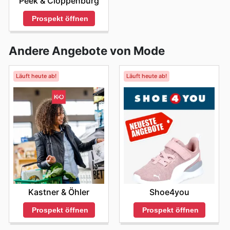
Peek & Cloppenburg
Prospekt öffnen
Andere Angebote von Mode
Läuft heute ab!
Läuft heute ab!
Kastner & Öhler
Shoe4you
Prospekt öffnen
Prospekt öffnen