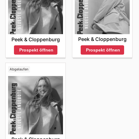
Peek & Cloppenburg
Peek & Cloppenburg
Prospekt öffnen
Prospekt öffnen
Abgelaufen