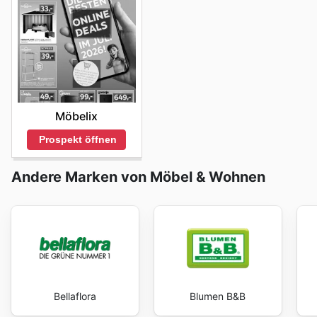
Möbelix
Prospekt öffnen
Andere Marken von Möbel & Wohnen
Bellaflora
Blumen B&B