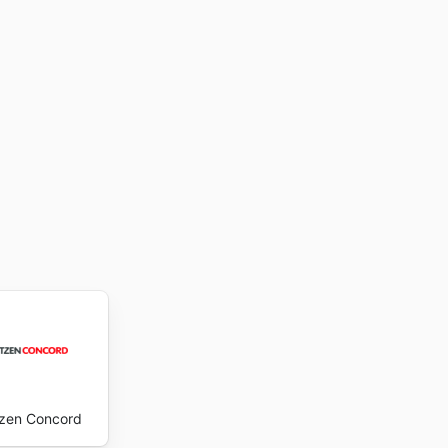
zen Concord