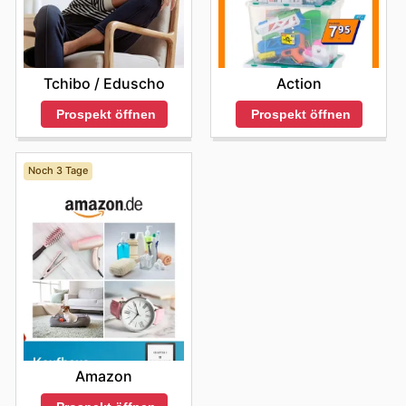
Tchibo / Eduscho
Action
Prospekt öffnen
Prospekt öffnen
Noch 3 Tage
Amazon