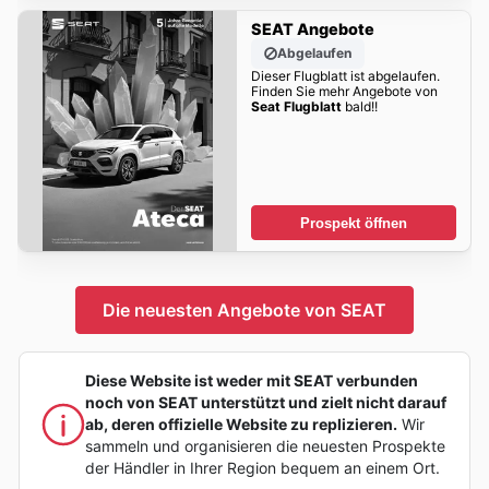
SEAT Angebote
Abgelaufen
Dieser Flugblatt ist abgelaufen.
Finden Sie mehr Angebote von
Seat Flugblatt
bald!!
Prospekt öffnen
Die neuesten Angebote von SEAT
Diese Website ist weder mit SEAT verbunden
noch von SEAT unterstützt und zielt nicht darauf
ab, deren offizielle Website zu replizieren.
Wir
sammeln und organisieren die neuesten Prospekte
der Händler in Ihrer Region bequem an einem Ort.