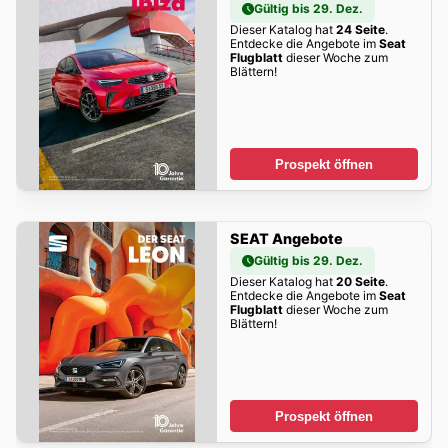
Gültig bis 29. Dez.
Dieser Katalog hat
24 Seite
.
Entdecke die Angebote im
Seat
Flugblatt
dieser Woche zum
Blättern!
Prospekt öffnen
SEAT Angebote
Gültig bis 29. Dez.
Dieser Katalog hat
20 Seite
.
Entdecke die Angebote im
Seat
Flugblatt
dieser Woche zum
Blättern!
Prospekt öffnen