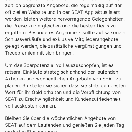
zeitlich begrenzte Angebote, die regelmäßig auf der
offiziellen Website und in der SEAT App aktualisiert
werden, bieten weitere hervorragende Gelegenheiten,
die Preise zu vergleichen und die besten Deals zu
ergattern. Besonderes Augenmerk sollte auf saisonale
Schlussverkäufe und exklusive Mitgliederangebote
gelegt werden, die zusätzliche Vergünstigungen und
Treueprämien mit sich bringen.
Um das Sparpotenzial voll auszuschöpfen, ist es
ratsam, Einkäufe strategisch anhand der laufenden
Aktionen und wöchentlichen Angebote von SEAT zu
planen. So stellen sie sicher, dass sie stets den besten
Wert für ihr Geld erhalten und die Verpflichtung von
SEAT zu Erschwinglichkeit und Kundenzufriedenheit
voll auskosten können.
Bleiben Sie über die wöchentlichen Angebote von
SEAT auf dem Laufenden und genießen Sie jeden Tag
exklusive Einsparungen.