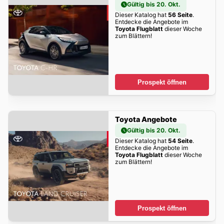
Gültig bis 20. Okt.
Dieser Katalog hat
56 Seite
.
Entdecke die Angebote im
Toyota Flugblatt
dieser Woche
zum Blättern!
Prospekt öffnen
Toyota Angebote
Gültig bis 20. Okt.
Dieser Katalog hat
54 Seite
.
Entdecke die Angebote im
Toyota Flugblatt
dieser Woche
zum Blättern!
Prospekt öffnen