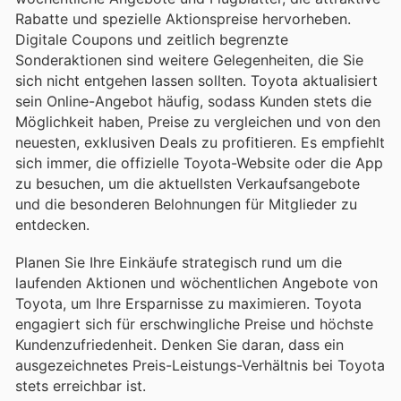
Rabatte und spezielle Aktionspreise hervorheben.
Digitale Coupons und zeitlich begrenzte
Sonderaktionen sind weitere Gelegenheiten, die Sie
sich nicht entgehen lassen sollten. Toyota aktualisiert
sein Online-Angebot häufig, sodass Kunden stets die
Möglichkeit haben, Preise zu vergleichen und von den
neuesten, exklusiven Deals zu profitieren. Es empfiehlt
sich immer, die offizielle Toyota-Website oder die App
zu besuchen, um die aktuellsten Verkaufsangebote
und die besonderen Belohnungen für Mitglieder zu
entdecken.
Planen Sie Ihre Einkäufe strategisch rund um die
laufenden Aktionen und wöchentlichen Angebote von
Toyota, um Ihre Ersparnisse zu maximieren. Toyota
engagiert sich für erschwingliche Preise und höchste
Kundenzufriedenheit. Denken Sie daran, dass ein
ausgezeichnetes Preis-Leistungs-Verhältnis bei Toyota
stets erreichbar ist.