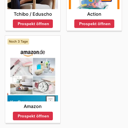
Tchibo / Eduscho
Action
Prospekt öffnen
Prospekt öffnen
Noch 3 Tage
Amazon
Prospekt öffnen