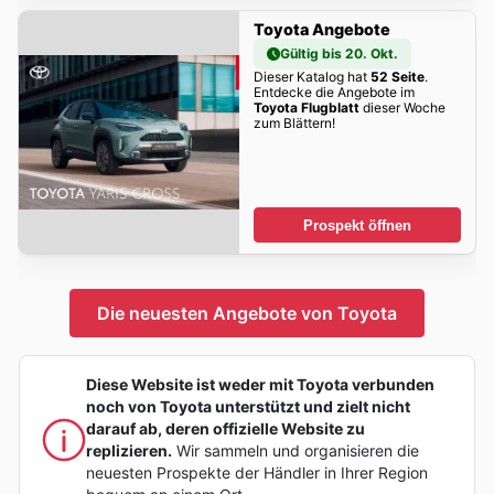
Toyota Angebote
Gültig bis 20. Okt.
Dieser Katalog hat
52 Seite
.
Entdecke die Angebote im
Toyota Flugblatt
dieser Woche
zum Blättern!
Prospekt öffnen
Die neuesten Angebote von Toyota
Diese Website ist weder mit Toyota verbunden
noch von Toyota unterstützt und zielt nicht
darauf ab, deren offizielle Website zu
replizieren.
Wir sammeln und organisieren die
neuesten Prospekte der Händler in Ihrer Region