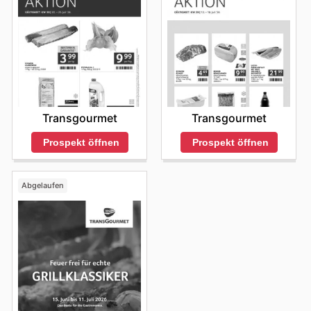
Transgourmet
Transgourmet
Prospekt öffnen
Prospekt öffnen
Abgelaufen