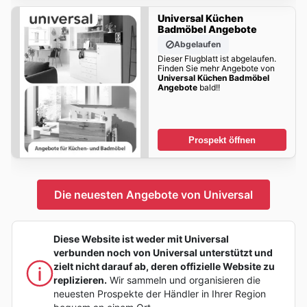
Universal Küchen
Badmöbel Angebote
Abgelaufen
Dieser Flugblatt ist abgelaufen.
Finden Sie mehr Angebote von
Universal Küchen Badmöbel
Angebote
bald!!
Prospekt öffnen
Die neuesten Angebote von Universal
Diese Website ist weder mit Universal
verbunden noch von Universal unterstützt und
zielt nicht darauf ab, deren offizielle Website zu
replizieren.
Wir sammeln und organisieren die
neuesten Prospekte der Händler in Ihrer Region