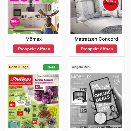
Mömax
Matratzen Concord
Prospekt öffnen
Prospekt öffnen
Noch 3 Tage
Abgelaufen
Neu!