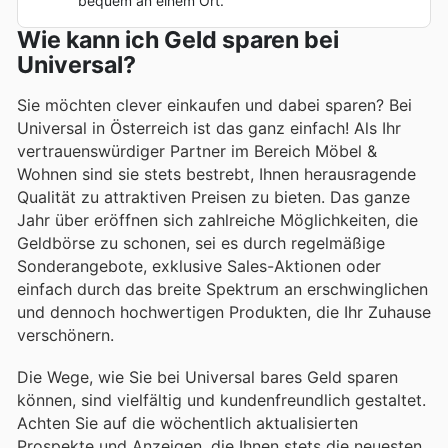
bequem an einem Ort.
Wie kann ich Geld sparen bei
Universal?
Sie möchten clever einkaufen und dabei sparen? Bei
Universal in Österreich ist das ganz einfach! Als Ihr
vertrauenswürdiger Partner im Bereich Möbel &
Wohnen sind sie stets bestrebt, Ihnen herausragende
Qualität zu attraktiven Preisen zu bieten. Das ganze
Jahr über eröffnen sich zahlreiche Möglichkeiten, die
Geldbörse zu schonen, sei es durch regelmäßige
Sonderangebote, exklusive Sales-Aktionen oder
einfach durch das breite Spektrum an erschwinglichen
und dennoch hochwertigen Produkten, die Ihr Zuhause
verschönern.
Die Wege, wie Sie bei Universal bares Geld sparen
können, sind vielfältig und kundenfreundlich gestaltet.
Achten Sie auf die wöchentlich aktualisierten
Prospekte und Anzeigen, die Ihnen stets die neuesten