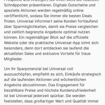
Schnäppchen präsentieren. Digitale Gutscheine und
spezielle Aktionen werden regelmäßig online
veröffentlicht, sodass Sie immer die besten Deals
finden. Universal informiert seine Kunden fortlaufend
über Sparmöglichkeiten, damit sie Preise vergleichen
und zeitlich begrenzte Angebote optimal nutzen
können. Ein regelmäßiger Blick auf die offizielle
Website oder die praktische Universal-App lohnt sich
besonders, denn dort entdecken sie laufend die
aktuellsten Sales und exklusive Vorteile für treue
Mitglieder.
Um Ihr Sparpotenzial bei Universal voll
auszuschöpfen, empfiehlt es sich, Einkäufe strategisch
auf die laufenden Aktionen und wöchentlichen
Angebote abzustimmen. Das Engagement für
bezahlbare Preise und höchste Kundenzufriedenheit
ist bei Universal jederzeit spürbar. Sie werden
feststellen, dass großartiger Wert und Qualität immer