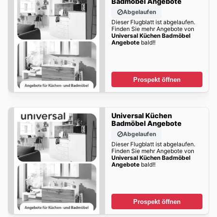
Badmöbel Angebote
Abgelaufen
Dieser Flugblatt ist abgelaufen.
Finden Sie mehr Angebote von
Universal Küchen Badmöbel
Angebote
bald!!
Prospekt öffnen
Universal Küchen
Badmöbel Angebote
Abgelaufen
Dieser Flugblatt ist abgelaufen.
Finden Sie mehr Angebote von
Universal Küchen Badmöbel
Angebote
bald!!
Prospekt öffnen