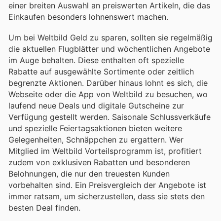
einer breiten Auswahl an preiswerten Artikeln, die das
Einkaufen besonders lohnenswert machen.
Um bei Weltbild Geld zu sparen, sollten sie regelmäßig
die aktuellen Flugblätter und wöchentlichen Angebote
im Auge behalten. Diese enthalten oft spezielle
Rabatte auf ausgewählte Sortimente oder zeitlich
begrenzte Aktionen. Darüber hinaus lohnt es sich, die
Webseite oder die App von Weltbild zu besuchen, wo
laufend neue Deals und digitale Gutscheine zur
Verfügung gestellt werden. Saisonale Schlussverkäufe
und spezielle Feiertagsaktionen bieten weitere
Gelegenheiten, Schnäppchen zu ergattern. Wer
Mitglied im Weltbild Vorteilsprogramm ist, profitiert
zudem von exklusiven Rabatten und besonderen
Belohnungen, die nur den treuesten Kunden
vorbehalten sind. Ein Preisvergleich der Angebote ist
immer ratsam, um sicherzustellen, dass sie stets den
besten Deal finden.