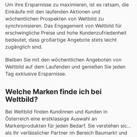
Um ihre Ersparnisse zu maximieren, ist es ratsam, die
Einkäufe mit den laufenden Aktionen und
wöchentlichen Prospekten von Weltbild zu
synchronisieren. Das Engagement von Weltbild für
erschwingliche Preise und hohe Kundenzufriedenheit
bedeutet, dass großartige Angebote stets leicht
zugänglich sind.
Bleiben Sie mit den wöchentlichen Angeboten von
Weltbild auf dem Laufenden und genießen Sie jeden
Tag exklusive Ersparnisse.
Welche Marken finde ich bei
Weltbild?
Bei Weltbild finden Kundinnen und Kunden in
Österreich eine erstklassige Auswahl an
Markenprodukten für jeden Bedarf. Sie verstehen sich
als Ihr verlässlicher Partner im Bereich Baumarkt und