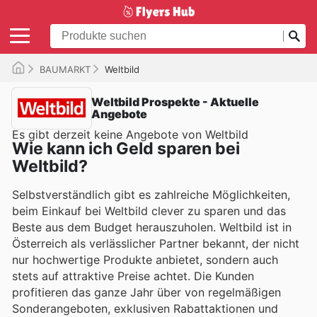
BAUMARKT
Weltbild
Weltbild Prospekte - Aktuelle
Angebote
Es gibt derzeit keine Angebote von Weltbild
Wie kann ich Geld sparen bei
Weltbild?
Selbstverständlich gibt es zahlreiche Möglichkeiten,
beim Einkauf bei Weltbild clever zu sparen und das
Beste aus dem Budget herauszuholen. Weltbild ist in
Österreich als verlässlicher Partner bekannt, der nicht
nur hochwertige Produkte anbietet, sondern auch
stets auf attraktive Preise achtet. Die Kunden
profitieren das ganze Jahr über von regelmäßigen
Sonderangeboten, exklusiven Rabattaktionen und