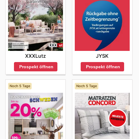
XXXLutz
JYSK
Prospekt öffnen
Prospekt öffnen
Noch 5 Tage
Noch 5 Tage