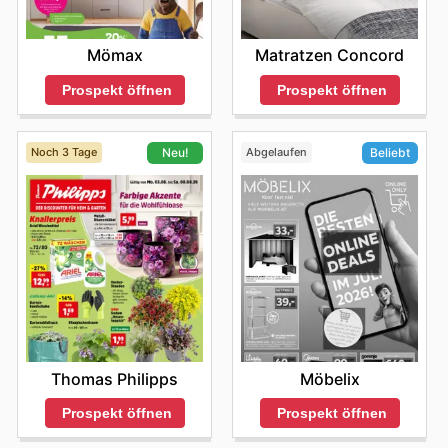
Mömax
Matratzen Concord
Prospekt öffnen
Prospekt öffnen
Noch 3 Tage
Abgelaufen
Neu!
Beliebt
Thomas Philipps
Möbelix
Prospekt öffnen
Prospekt öffnen