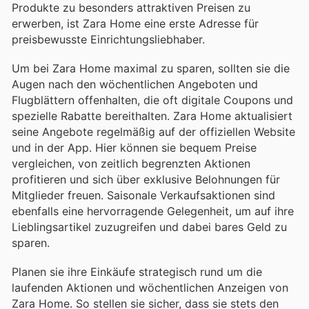
Produkte zu besonders attraktiven Preisen zu
erwerben, ist Zara Home eine erste Adresse für
preisbewusste Einrichtungsliebhaber.
Um bei Zara Home maximal zu sparen, sollten sie die
Augen nach den wöchentlichen Angeboten und
Flugblättern offenhalten, die oft digitale Coupons und
spezielle Rabatte bereithalten. Zara Home aktualisiert
seine Angebote regelmäßig auf der offiziellen Website
und in der App. Hier können sie bequem Preise
vergleichen, von zeitlich begrenzten Aktionen
profitieren und sich über exklusive Belohnungen für
Mitglieder freuen. Saisonale Verkaufsaktionen sind
ebenfalls eine hervorragende Gelegenheit, um auf ihre
Lieblingsartikel zuzugreifen und dabei bares Geld zu
sparen.
Planen sie ihre Einkäufe strategisch rund um die
laufenden Aktionen und wöchentlichen Anzeigen von
Zara Home. So stellen sie sicher, dass sie stets den