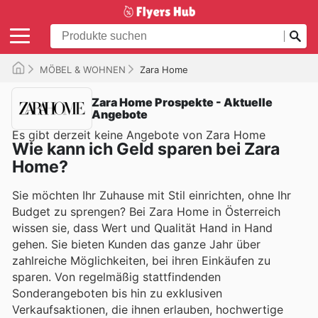
MÖBEL & WOHNEN
Zara Home
Zara Home Prospekte - Aktuelle
Angebote
Es gibt derzeit keine Angebote von Zara Home
Wie kann ich Geld sparen bei Zara
Home?
Sie möchten Ihr Zuhause mit Stil einrichten, ohne Ihr
Budget zu sprengen? Bei Zara Home in Österreich
wissen sie, dass Wert und Qualität Hand in Hand
gehen. Sie bieten Kunden das ganze Jahr über
zahlreiche Möglichkeiten, bei ihren Einkäufen zu
sparen. Von regelmäßig stattfindenden
Sonderangeboten bis hin zu exklusiven
Verkaufsaktionen, die ihnen erlauben, hochwertige