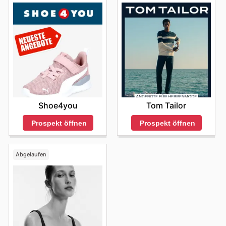
Shoe4you
Tom Tailor
Prospekt öffnen
Prospekt öffnen
Abgelaufen