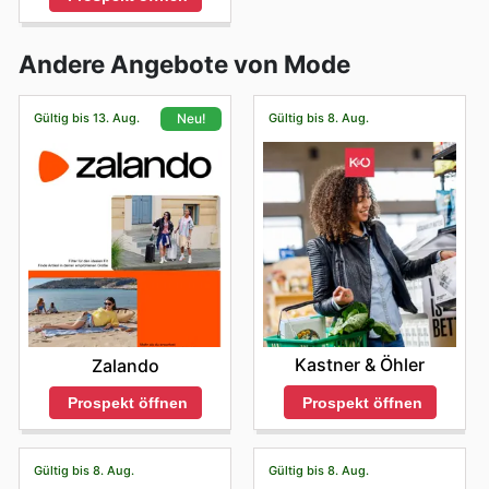
Andere Angebote von Mode
Gültig bis 13. Aug.
Gültig bis 8. Aug.
Neu!
Kastner & Öhler
Zalando
Prospekt öffnen
Prospekt öffnen
Gültig bis 8. Aug.
Gültig bis 8. Aug.