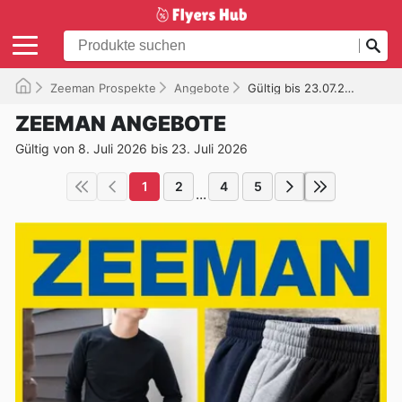
Zeeman Prospekte
Angebote
Gültig bis 23.07.2026
ZEEMAN ANGEBOTE
Gültig von 8. Juli 2026 bis 23. Juli 2026
1
2
4
5
...