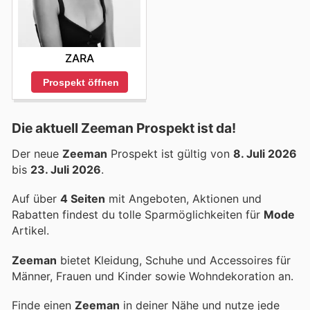
ZARA
Prospekt öffnen
Die aktuell Zeeman Prospekt ist da!
Der neue
Zeeman
Prospekt ist gültig von
8. Juli 2026
bis
23. Juli 2026
.
Auf über
4 Seiten
mit Angeboten, Aktionen und
Rabatten findest du tolle Sparmöglichkeiten für
Mode
Artikel.
Zeeman
bietet Kleidung, Schuhe und Accessoires für
Männer, Frauen und Kinder sowie Wohndekoration an.
Finde einen
Zeeman
in deiner Nähe und nutze jede