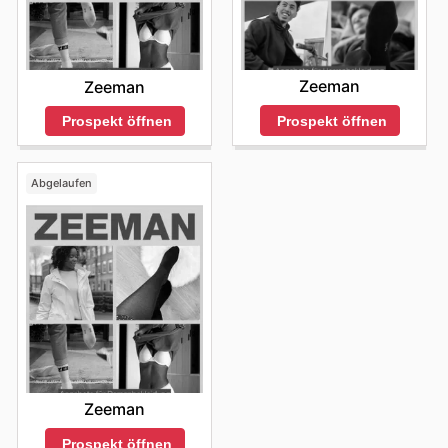
Zeeman
Zeeman
Prospekt öffnen
Prospekt öffnen
Abgelaufen
Zeeman
Prospekt öffnen