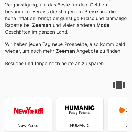
Vergünstigung, um das Beste für dein Geld zu
bekommen. Vergiss die steigenden Preise und die
hohe Inflation.
bringt dir günstige Preise und einmalige
Rabatte bei
Zeeman
und vielen anderen
Mode
Geschäften im ganzen Land.
Wir haben jeden Tag neue Prospekte, also komm bald
wieder, um noch mehr
Zeeman
Angebote zu finden!
Besuche
und fange noch heute an zu sparen.
New Yorker
HUMANIC
Za