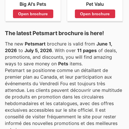
Pet Valu
Big Al's Pets
Open brochure
Open brochure
The latest Petsmart brochure is here!
The new
Petsmart
brochure is valid from
June 1,
2026
to
July 5, 2026
. With over
11 pages
of deals,
promotions, and discounts, you will find amazing
ways to save money on
Pets
items.
Petsmart se positionne comme un détaillant de
premier plan au Canada, et leur participation aux
événements du Vendredi Fou est toujours très
attendue. Les clients peuvent découvrir une multitude
de produits en promotion dans les circulaires
hebdomadaires et les catalogues, avec des offres
exclusives accessibles sur le site officiel. Il est
conseillé de visiter fréquemment le site pour rester
informé des nouvelles promotions et des meilleures