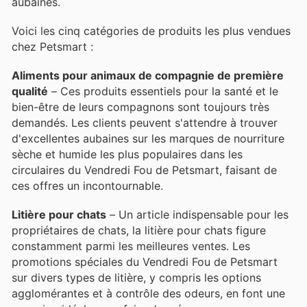
aubaines.
Voici les cinq catégories de produits les plus vendues
chez Petsmart :
Aliments pour animaux de compagnie de première
qualité
– Ces produits essentiels pour la santé et le
bien-être de leurs compagnons sont toujours très
demandés. Les clients peuvent s'attendre à trouver
d'excellentes aubaines sur les marques de nourriture
sèche et humide les plus populaires dans les
circulaires du Vendredi Fou de Petsmart, faisant de
ces offres un incontournable.
Litière pour chats
– Un article indispensable pour les
propriétaires de chats, la litière pour chats figure
constamment parmi les meilleures ventes. Les
promotions spéciales du Vendredi Fou de Petsmart
sur divers types de litière, y compris les options
agglomérantes et à contrôle des odeurs, en font une