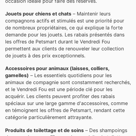
occasion idéale pour faire des réserves.
Jouets pour chiens et chats
– Maintenir leurs
compagnons actifs et stimulés est une priorité pour
de nombreux propriétaires, ce qui explique la forte
demande pour les jouets. Les rabais présentés dans
les offres de Petsmart durant le Vendredi Fou
permettent aux clients de renouveler leur collection
de jouets à des prix exceptionnels.
Accessoires pour animaux (laisses, colliers,
gamelles)
– Les essentiels quotidiens pour les
animaux de compagnie sont constamment recherchés,
et le Vendredi Fou est une période clé pour les
acquérir. Les clients peuvent profiter des rabais
spéciaux sur une large gamme d'accessoires, comme
en témoignent les offres de Petsmart, rendant cette
catégorie particulièrement attrayante.
Produits de toilettage et de soins
– Des shampoings