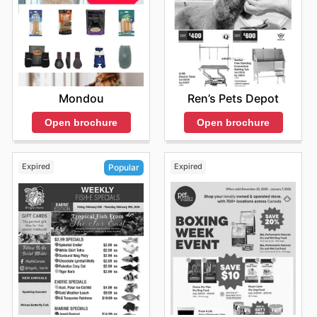
Ren’s Pets Depot
Mondou
Open brochure
Open brochure
Expired
Expired
Popular