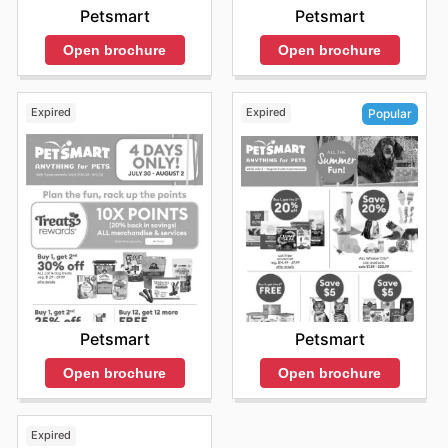
Petsmart
Petsmart
Open brochure
Open brochure
Expired
Expired
Popular
Petsmart
Petsmart
Open brochure
Open brochure
Expired