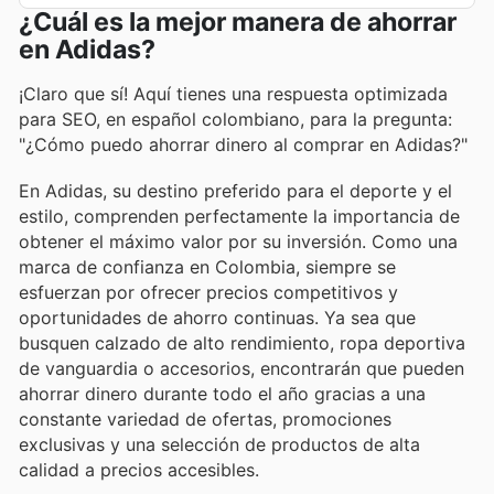
¿Cuál es la mejor manera de ahorrar
en Adidas?
¡Claro que sí! Aquí tienes una respuesta optimizada
para SEO, en español colombiano, para la pregunta:
"¿Cómo puedo ahorrar dinero al comprar en Adidas?"
En Adidas, su destino preferido para el deporte y el
estilo, comprenden perfectamente la importancia de
obtener el máximo valor por su inversión. Como una
marca de confianza en Colombia, siempre se
esfuerzan por ofrecer precios competitivos y
oportunidades de ahorro continuas. Ya sea que
busquen calzado de alto rendimiento, ropa deportiva
de vanguardia o accesorios, encontrarán que pueden
ahorrar dinero durante todo el año gracias a una
constante variedad de ofertas, promociones
exclusivas y una selección de productos de alta
calidad a precios accesibles.