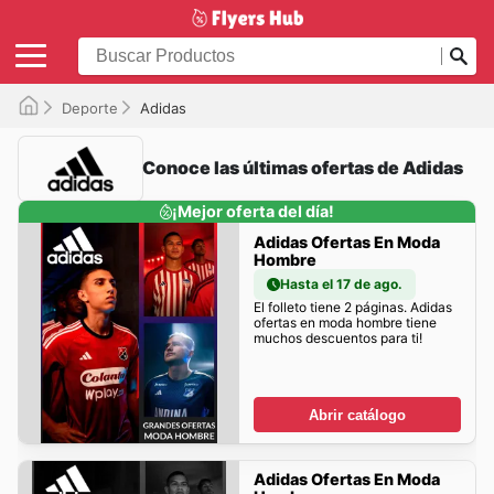
Deporte
Adidas
Conoce las últimas ofertas de Adidas
¡Mejor oferta del día!
Adidas Ofertas En Moda
Hombre
Hasta el 17 de ago.
El folleto tiene 2 páginas. Adidas
ofertas en moda hombre tiene
muchos descuentos para ti!
Abrir catálogo
Adidas Ofertas En Moda