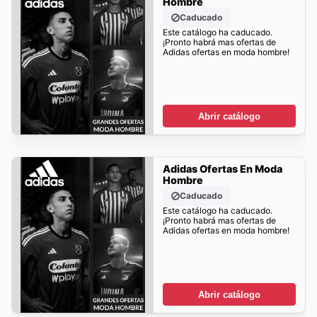
Hombre
Caducado
Este catálogo ha caducado.
¡Pronto habrá mas ofertas de
Adidas ofertas en moda hombre!
Abrir catálogo
Adidas Ofertas En Moda
Hombre
Caducado
Este catálogo ha caducado.
¡Pronto habrá mas ofertas de
Adidas ofertas en moda hombre!
Abrir catálogo