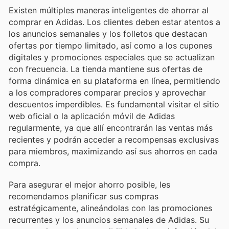
Existen múltiples maneras inteligentes de ahorrar al
comprar en Adidas. Los clientes deben estar atentos a
los anuncios semanales y los folletos que destacan
ofertas por tiempo limitado, así como a los cupones
digitales y promociones especiales que se actualizan
con frecuencia. La tienda mantiene sus ofertas de
forma dinámica en su plataforma en línea, permitiendo
a los compradores comparar precios y aprovechar
descuentos imperdibles. Es fundamental visitar el sitio
web oficial o la aplicación móvil de Adidas
regularmente, ya que allí encontrarán las ventas más
recientes y podrán acceder a recompensas exclusivas
para miembros, maximizando así sus ahorros en cada
compra.
Para asegurar el mejor ahorro posible, les
recomendamos planificar sus compras
estratégicamente, alineándolas con las promociones
recurrentes y los anuncios semanales de Adidas. Su