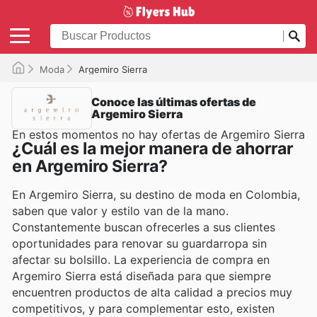
Moda
Argemiro Sierra
Conoce las últimas ofertas de
Argemiro Sierra
En estos momentos no hay ofertas de Argemiro Sierra
¿Cuál es la mejor manera de ahorrar
en Argemiro Sierra?
En Argemiro Sierra, su destino de moda en Colombia,
saben que valor y estilo van de la mano.
Constantemente buscan ofrecerles a sus clientes
oportunidades para renovar su guardarropa sin
afectar su bolsillo. La experiencia de compra en
Argemiro Sierra está diseñada para que siempre
encuentren productos de alta calidad a precios muy
competitivos, y para complementar esto, existen