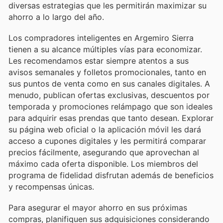
diversas estrategias que les permitirán maximizar su
ahorro a lo largo del año.
Los compradores inteligentes en Argemiro Sierra
tienen a su alcance múltiples vías para economizar.
Les recomendamos estar siempre atentos a sus
avisos semanales y folletos promocionales, tanto en
sus puntos de venta como en sus canales digitales. A
menudo, publican ofertas exclusivas, descuentos por
temporada y promociones relámpago que son ideales
para adquirir esas prendas que tanto desean. Explorar
su página web oficial o la aplicación móvil les dará
acceso a cupones digitales y les permitirá comparar
precios fácilmente, asegurando que aprovechan al
máximo cada oferta disponible. Los miembros del
programa de fidelidad disfrutan además de beneficios
y recompensas únicas.
Para asegurar el mayor ahorro en sus próximas
compras, planifiquen sus adquisiciones considerando