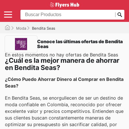
Moda
Bendita Seas
Conoce las últimas ofertas de Bendita
Seas
En estos momentos no hay ofertas de Bendita Seas
¿Cuál es la mejor manera de ahorrar
en Bendita Seas?
¿Cómo Puedo Ahorrar Dinero al Comprar en Bendita
Seas?
En Bendita Seas, se enorgullecen de ser un destino de
moda confiable en Colombia, reconocido por ofrecer
excelente valor y precios competitivos. Entienden que
sus clientes buscan constantemente maneras de
optimizar su presupuesto sin sacrificar calidad, por