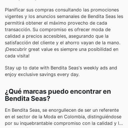
Planificar sus compras consultando las promociones
vigentes y los anuncios semanales de Bendita Seas les
permitirá obtener el máximo provecho de cada
transacción. Su compromiso es ofrecer moda de
calidad a precios accesibles, asegurando que la
satisfacción del cliente y el ahorro vayan de la mano.
¡Descubrir great value es siempre una posibilidad en
cada visita!
Stay up to date with Bendita Seas's weekly ads and
enjoy exclusive savings every day.
¿Qué marcas puedo encontrar en
Bendita Seas?
En Bendita Seas, se enorgullecen de ser un referente
en el sector de la Moda en Colombia, distinguiéndose
por su inquebrantable compromiso con la calidad y la