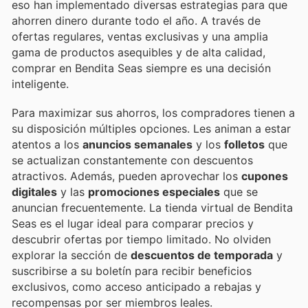
eso han implementado diversas estrategias para que
ahorren dinero durante todo el año. A través de
ofertas regulares, ventas exclusivas y una amplia
gama de productos asequibles y de alta calidad,
comprar en Bendita Seas siempre es una decisión
inteligente.
Para maximizar sus ahorros, los compradores tienen a
su disposición múltiples opciones. Les animan a estar
atentos a los
anuncios semanales
y los
folletos
que
se actualizan constantemente con descuentos
atractivos. Además, pueden aprovechar los
cupones
digitales
y las
promociones especiales
que se
anuncian frecuentemente. La tienda virtual de Bendita
Seas es el lugar ideal para comparar precios y
descubrir ofertas por tiempo limitado. No olviden
explorar la sección de
descuentos de temporada
y
suscribirse a su boletín para recibir beneficios
exclusivos, como acceso anticipado a rebajas y
recompensas por ser miembros leales.