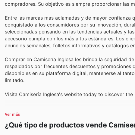
compradores. Su objetivo es siempre proporcionar las m
Entre las marcas más aclamadas y de mayor confianza qu
conquistado a los consumidores por su innovación, durabi
seleccionadas pensando en las tendencias actuales y la
accesorio cumpla con los más altos estándares. Los clie
anuncios semanales, folletos informativos y catálogos en
Comprar en Camisería Inglesa les brinda la seguridad de
respaldados por frecuentes descuentos y promociones de
disponibles en su plataforma digital, mantenerse al tan
limitado.
Visita Camisería Inglesa's website today to discover the
Ver más
¿Qué tipo de productos vende Camiser