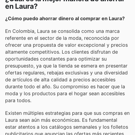
en Laura?
¿Cómo puedo ahorrar dinero al comprar en Laura?
En Colombia, Laura se consolida como una marca
referente en el sector de la moda, reconocida por
ofrecer una propuesta de valor excepcional y precios
altamente competitivos. Los clientes disfrutan de
oportunidades constantes para optimizar su
presupuesto, ya que la tienda se esmera en presentar
ofertas regulares, rebajas exclusivas y una diversidad
de artículos de alta calidad a precios accesibles
durante todo el año. Su compromiso es hacer que la
moda y los productos para el hogar sean accesibles
para todos.
Existen múltiples estrategias para que sus compras en
Laura sean aún más económicas. Es fundamental
estar atentos a los catálogos semanales y los folletos
publicitarios que anuncian las ofertas más recientes.