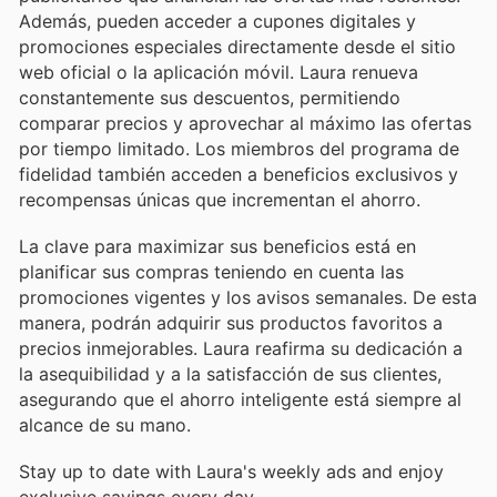
Además, pueden acceder a cupones digitales y
promociones especiales directamente desde el sitio
web oficial o la aplicación móvil. Laura renueva
constantemente sus descuentos, permitiendo
comparar precios y aprovechar al máximo las ofertas
por tiempo limitado. Los miembros del programa de
fidelidad también acceden a beneficios exclusivos y
recompensas únicas que incrementan el ahorro.
La clave para maximizar sus beneficios está en
planificar sus compras teniendo en cuenta las
promociones vigentes y los avisos semanales. De esta
manera, podrán adquirir sus productos favoritos a
precios inmejorables. Laura reafirma su dedicación a
la asequibilidad y a la satisfacción de sus clientes,
asegurando que el ahorro inteligente está siempre al
alcance de su mano.
Stay up to date with Laura's weekly ads and enjoy