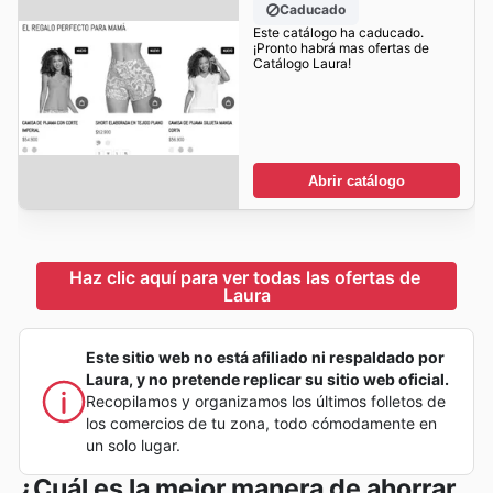
Caducado
Este catálogo ha caducado.
¡Pronto habrá mas ofertas de
Catálogo Laura!
Abrir catálogo
Haz clic aquí para ver todas las ofertas de 
Laura
Este sitio web no está afiliado ni respaldado por
Laura, y no pretende replicar su sitio web oficial.
Recopilamos y organizamos los últimos folletos de
los comercios de tu zona, todo cómodamente en
un solo lugar.
¿Cuál es la mejor manera de ahorrar