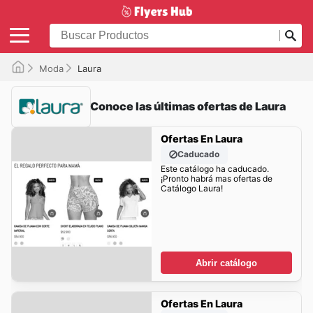
Moda
Laura
Conoce las últimas ofertas de Laura
Ofertas En Laura
Caducado
Este catálogo ha caducado.
¡Pronto habrá mas ofertas de
Catálogo Laura!
Abrir catálogo
Ofertas En Laura