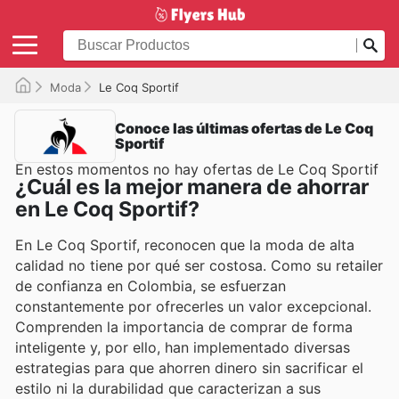
Moda
Le Coq Sportif
Conoce las últimas ofertas de Le Coq
Sportif
En estos momentos no hay ofertas de Le Coq Sportif
¿Cuál es la mejor manera de ahorrar
en Le Coq Sportif?
En Le Coq Sportif, reconocen que la moda de alta
calidad no tiene por qué ser costosa. Como su retailer
de confianza en Colombia, se esfuerzan
constantemente por ofrecerles un valor excepcional.
Comprenden la importancia de comprar de forma
inteligente y, por ello, han implementado diversas
estrategias para que ahorren dinero sin sacrificar el
estilo ni la durabilidad que caracterizan a sus