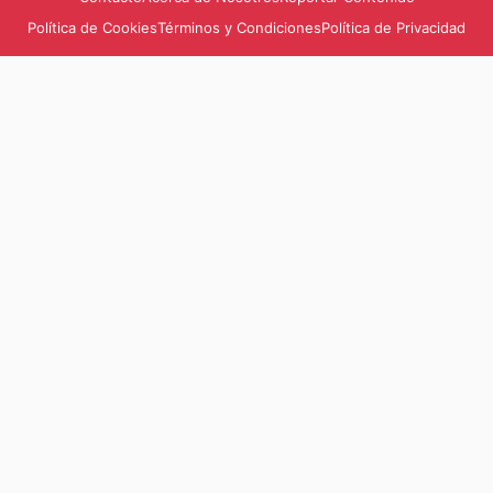
Política de Cookies
Términos y Condiciones
Política de Privacidad