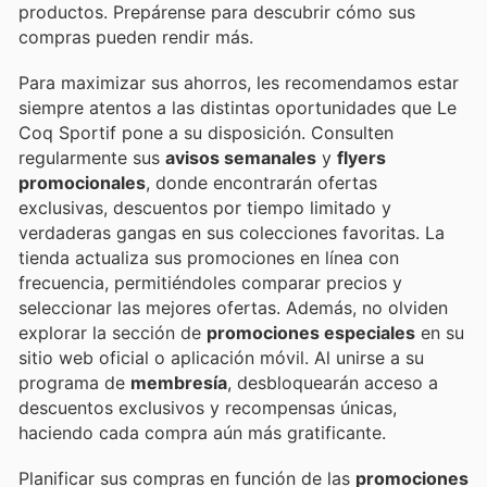
productos. Prepárense para descubrir cómo sus
compras pueden rendir más.
Para maximizar sus ahorros, les recomendamos estar
siempre atentos a las distintas oportunidades que Le
Coq Sportif pone a su disposición. Consulten
regularmente sus
avisos semanales
y
flyers
promocionales
, donde encontrarán ofertas
exclusivas, descuentos por tiempo limitado y
verdaderas gangas en sus colecciones favoritas. La
tienda actualiza sus promociones en línea con
frecuencia, permitiéndoles comparar precios y
seleccionar las mejores ofertas. Además, no olviden
explorar la sección de
promociones especiales
en su
sitio web oficial o aplicación móvil. Al unirse a su
programa de
membresía
, desbloquearán acceso a
descuentos exclusivos y recompensas únicas,
haciendo cada compra aún más gratificante.
Planificar sus compras en función de las
promociones