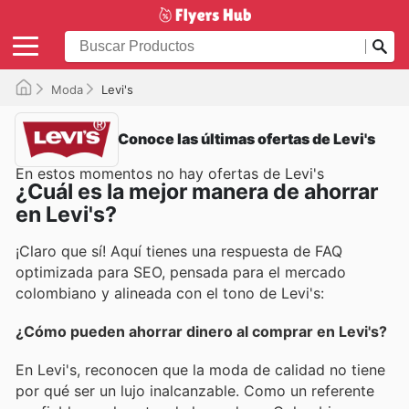
Moda
Levi's
Conoce las últimas ofertas de Levi's
En estos momentos no hay ofertas de Levi's
¿Cuál es la mejor manera de ahorrar
en Levi's?
¡Claro que sí! Aquí tienes una respuesta de FAQ
optimizada para SEO, pensada para el mercado
colombiano y alineada con el tono de Levi's:
¿Cómo pueden ahorrar dinero al comprar en Levi's?
En Levi's, reconocen que la moda de calidad no tiene
por qué ser un lujo inalcanzable. Como un referente