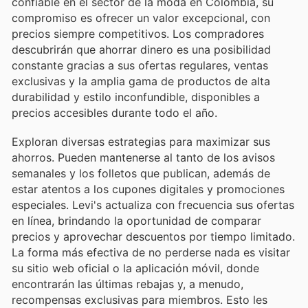
confiable en el sector de la moda en Colombia, su
compromiso es ofrecer un valor excepcional, con
precios siempre competitivos. Los compradores
descubrirán que ahorrar dinero es una posibilidad
constante gracias a sus ofertas regulares, ventas
exclusivas y la amplia gama de productos de alta
durabilidad y estilo inconfundible, disponibles a
precios accesibles durante todo el año.
Exploran diversas estrategias para maximizar sus
ahorros. Pueden mantenerse al tanto de los avisos
semanales y los folletos que publican, además de
estar atentos a los cupones digitales y promociones
especiales. Levi's actualiza con frecuencia sus ofertas
en línea, brindando la oportunidad de comparar
precios y aprovechar descuentos por tiempo limitado.
La forma más efectiva de no perderse nada es visitar
su sitio web oficial o la aplicación móvil, donde
encontrarán las últimas rebajas y, a menudo,
recompensas exclusivas para miembros. Esto les