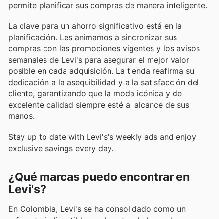
permite planificar sus compras de manera inteligente.
La clave para un ahorro significativo está en la
planificación. Les animamos a sincronizar sus
compras con las promociones vigentes y los avisos
semanales de Levi's para asegurar el mejor valor
posible en cada adquisición. La tienda reafirma su
dedicación a la asequibilidad y a la satisfacción del
cliente, garantizando que la moda icónica y de
excelente calidad siempre esté al alcance de sus
manos.
Stay up to date with Levi's's weekly ads and enjoy
exclusive savings every day.
¿Qué marcas puedo encontrar en
Levi's?
En Colombia, Levi's se ha consolidado como un