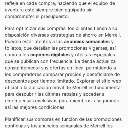
refleja en cada compra, haciendo que el equipo de
aventura esté siempre bien equipado sin
comprometer el presupuesto.
Para optimizar sus compras, los clientes tienen a su
disposición diversas estrategias de ahorro en Merrell.
Pueden estar atentos a los
anuncios semanales
y
folletos, que detallan las promociones vigentes, así
como a los
cupones digitales
y ofertas especiales
que se publican con frecuencia. La tienda actualiza
constantemente sus ofertas en línea, permitiendo a
los compradores comparar precios y beneficiarse de
descuentos por tiempo limitado. Explorar el sitio web
oficial o la aplicación móvil de Merrell es fundamental
para descubrir las últimas rebajas y acceder a
recompensas exclusivas para miembros, asegurando
así las mejores condiciones.
Planificar sus compras en función de las promociones
continuas y los anuncios semanales de Merrell les