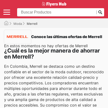
Moda
Merrell
Conoce las últimas ofertas de Merrell
En estos momentos no hay ofertas de Merrell
¿Cuál es la mejor manera de ahorrar
en Merrell?
En Colombia, Merrell se destaca como un destino
confiable en el sector de la moda outdoor, reconocido
por ofrecer una excelente relación calidad-precio y
precios competitivos. Los compradores encuentran
múltiples oportunidades para ahorrar durante todo el
año, gracias a las ofertas regulares, ventas exclusivas
y una amplia gama de productos de alta calidad a
precios accesibles. Su compromiso con el valor se