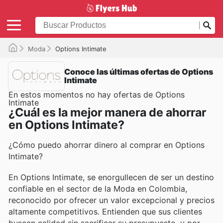
Moda
Options Intimate
Conoce las últimas ofertas de Options
Intimate
En estos momentos no hay ofertas de Options
Intimate
¿Cuál es la mejor manera de ahorrar
en Options Intimate?
¿Cómo puedo ahorrar dinero al comprar en Options
Intimate?
En Options Intimate, se enorgullecen de ser un destino
confiable en el sector de la Moda en Colombia,
reconocido por ofrecer un valor excepcional y precios
altamente competitivos. Entienden que sus clientes
buscan calidad sin sacrificar su presupuesto, y por