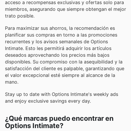
acceso a recompensas exclusivas y ofertas solo para
miembros, asegurando que siempre obtengan el mejor
trato posible.
Para maximizar sus ahorros, la recomendación es
planificar sus compras en torno a las promociones
recurrentes y los avisos semanales de Options
Intimate. Esto les permitirá adquirir los artículos
deseados aprovechando los precios más bajos
disponibles. Su compromiso con la asequibilidad y la
satisfacción del cliente es palpable, garantizando que
el valor excepcional esté siempre al alcance de la
mano.
Stay up to date with Options Intimate's weekly ads
and enjoy exclusive savings every day.
¿Qué marcas puedo encontrar en
Options Intimate?