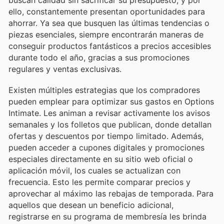
ello, constantemente presentan oportunidades para
ahorrar. Ya sea que busquen las últimas tendencias o
piezas esenciales, siempre encontrarán maneras de
conseguir productos fantásticos a precios accesibles
durante todo el año, gracias a sus promociones
regulares y ventas exclusivas.
Existen múltiples estrategias que los compradores
pueden emplear para optimizar sus gastos en Options
Intimate. Les animan a revisar activamente los avisos
semanales y los folletos que publican, donde detallan
ofertas y descuentos por tiempo limitado. Además,
pueden acceder a cupones digitales y promociones
especiales directamente en su sitio web oficial o
aplicación móvil, los cuales se actualizan con
frecuencia. Esto les permite comparar precios y
aprovechar al máximo las rebajas de temporada. Para
aquellos que desean un beneficio adicional,
registrarse en su programa de membresía les brinda