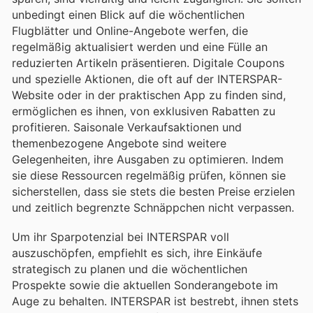
unbedingt einen Blick auf die wöchentlichen
Flugblätter und Online-Angebote werfen, die
regelmäßig aktualisiert werden und eine Fülle an
reduzierten Artikeln präsentieren. Digitale Coupons
und spezielle Aktionen, die oft auf der INTERSPAR-
Website oder in der praktischen App zu finden sind,
ermöglichen es ihnen, von exklusiven Rabatten zu
profitieren. Saisonale Verkaufsaktionen und
themenbezogene Angebote sind weitere
Gelegenheiten, ihre Ausgaben zu optimieren. Indem
sie diese Ressourcen regelmäßig prüfen, können sie
sicherstellen, dass sie stets die besten Preise erzielen
und zeitlich begrenzte Schnäppchen nicht verpassen.
Um ihr Sparpotenzial bei INTERSPAR voll
auszuschöpfen, empfiehlt es sich, ihre Einkäufe
strategisch zu planen und die wöchentlichen
Prospekte sowie die aktuellen Sonderangebote im
Auge zu behalten. INTERSPAR ist bestrebt, ihnen stets