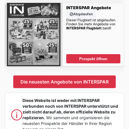
INTERSPAR Angebote
Abgelaufen
Dieser Flugblatt ist abgelaufen.
Finden Sie mehr Angebote von
INTERSPAR Flugblatt
bald!!
Prospekt öffnen
Die neuesten Angebote von INTERSPAR
Diese Website ist weder mit INTERSPAR
verbunden noch von INTERSPAR unterstützt und
zielt nicht darauf ab, deren offizielle Website zu
replizieren.
Wir sammeln und organisieren die
neuesten Prospekte der Händler in Ihrer Region