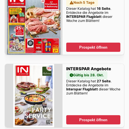
Noch 5 Tage
Dieser Katalog hat
16 Seite
.
Entdecke die Angebote im
INTERSPAR Flugblatt
dieser
Woche zum Blättern!
Prospekt öffnen
INTERSPAR Angebote
Gültig bis 28. Okt.
Dieser Katalog hat
27 Seite
.
Entdecke die Angebote im
Interspar Flugblatt
dieser Woche
zum Blättern!
Prospekt öffnen