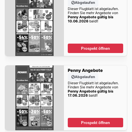
Abgelaufen
Dieser Flugblatt ist abgelaufen.
Finden Sie mehr Angebote von
Penny Angebote gültig bis
10.06.2026
bald!!
Prospekt öffnen
Penny Angebote
Abgelaufen
Dieser Flugblatt ist abgelaufen.
Finden Sie mehr Angebote von
Penny Angebote gültig bis
17.06.2026
bald!!
Prospekt öffnen