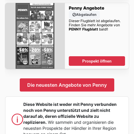
Penny Angebote
Abgelaufen
Dieser Flugblatt ist abgelaufen.
Finden Sie mehr Angebote von
PENNY Flugblatt
bald!!
Prospekt öffnen
Die neuesten Angebote von Penny
Diese Website ist weder mit Penny verbunden
noch von Penny unterstützt und zielt nicht
darauf ab, deren offizielle Website zu
replizieren.
Wir sammeln und organisieren die
neuesten Prospekte der Händler in Ihrer Region