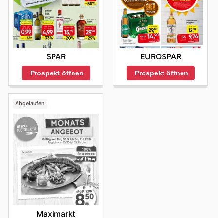
EUROSPAR
SPAR
Prospekt öffnen
Prospekt öffnen
Abgelaufen
Maximarkt