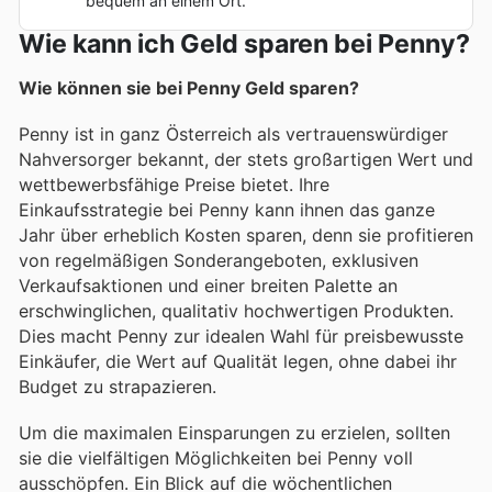
bequem an einem Ort.
Wie kann ich Geld sparen bei Penny?
Wie können sie bei Penny Geld sparen?
Penny ist in ganz Österreich als vertrauenswürdiger
Nahversorger bekannt, der stets großartigen Wert und
wettbewerbsfähige Preise bietet. Ihre
Einkaufsstrategie bei Penny kann ihnen das ganze
Jahr über erheblich Kosten sparen, denn sie profitieren
von regelmäßigen Sonderangeboten, exklusiven
Verkaufsaktionen und einer breiten Palette an
erschwinglichen, qualitativ hochwertigen Produkten.
Dies macht Penny zur idealen Wahl für preisbewusste
Einkäufer, die Wert auf Qualität legen, ohne dabei ihr
Budget zu strapazieren.
Um die maximalen Einsparungen zu erzielen, sollten
sie die vielfältigen Möglichkeiten bei Penny voll
ausschöpfen. Ein Blick auf die wöchentlichen