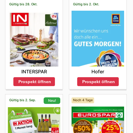
Gültig bis 28. Okt.
Gültig bis 2. Okt.
INTERSPAR
Hofer
Prospekt öffnen
Prospekt öffnen
Gültig bis 2. Sep.
Noch 4 Tage
Neu!