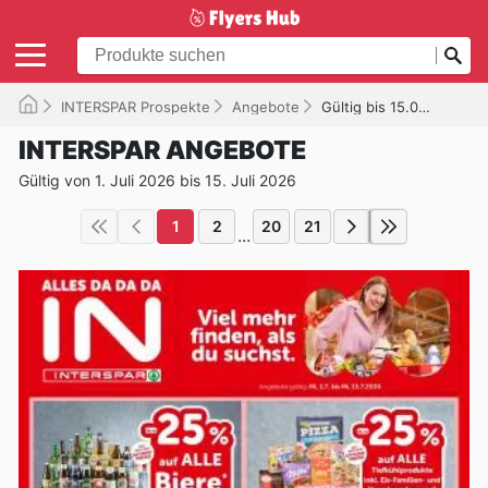
INTERSPAR Prospekte
Angebote
Gültig bis 15.07.2026
INTERSPAR ANGEBOTE
Gültig von 1. Juli 2026 bis 15. Juli 2026
1
2
20
21
...