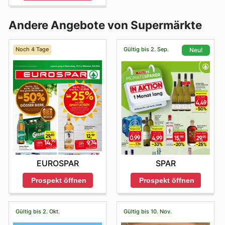
Andere Angebote von Supermärkte
Noch 4 Tage
Gültig bis 2. Sep.
Neu!
EUROSPAR
SPAR
Prospekt öffnen
Prospekt öffnen
Gültig bis 2. Okt.
Gültig bis 10. Nov.