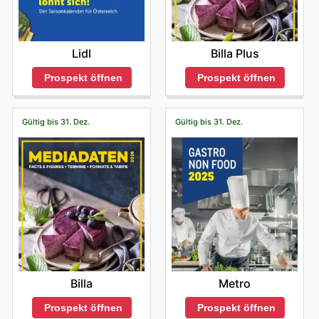
Lidl
Billa Plus
Prospekt öffnen
Prospekt öffnen
Gültig bis 31. Dez.
Gültig bis 31. Dez.
Billa
Metro
Prospekt öffnen
Prospekt öffnen