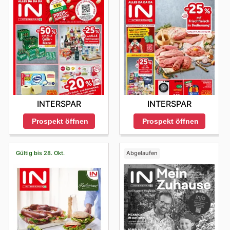
INTERSPAR
INTERSPAR
Prospekt öffnen
Prospekt öffnen
Gültig bis 28. Okt.
Abgelaufen