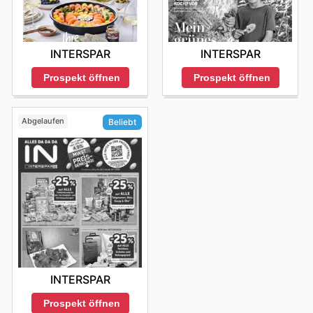
INTERSPAR
INTERSPAR
Prospekt öffnen
Prospekt öffnen
Abgelaufen
Beliebt
INTERSPAR
Prospekt öffnen