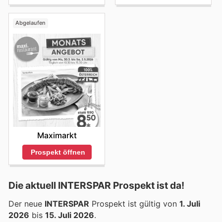
Abgelaufen
Maximarkt
Prospekt öffnen
Die aktuell INTERSPAR Prospekt ist da!
Der neue
INTERSPAR
Prospekt ist gültig von
1. Juli
2026
bis
15. Juli 2026
.