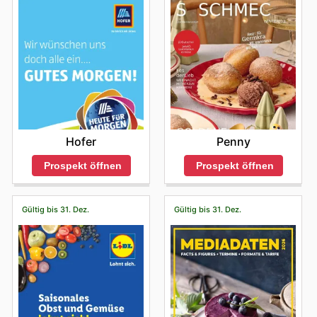
Hofer
Penny
Prospekt öffnen
Prospekt öffnen
Gültig bis 31. Dez.
Gültig bis 31. Dez.