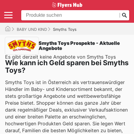
BABY UND KIND
Smyths Toys
Smyths Toys Prospekte - Aktuelle
Angebote
Es gibt derzeit keine Angebote von Smyths Toys
Wie kann ich Geld sparen bei Smyths
Toys?
Smyths Toys ist in Österreich als vertrauenswürdiger
Händler im Baby- und Kindersortiment bekannt, der
stets großartige Angebote und wettbewerbsfähige
Preise bietet. Shopper können das ganze Jahr über
dank regelmäßiger Deals, exklusiver Verkaufsaktionen
und einer breiten Palette an erschwinglichen,
hochwertigen Produkten Geld sparen. Sie legen Wert
darauf, Familien die besten Möglichkeiten zu bieten,