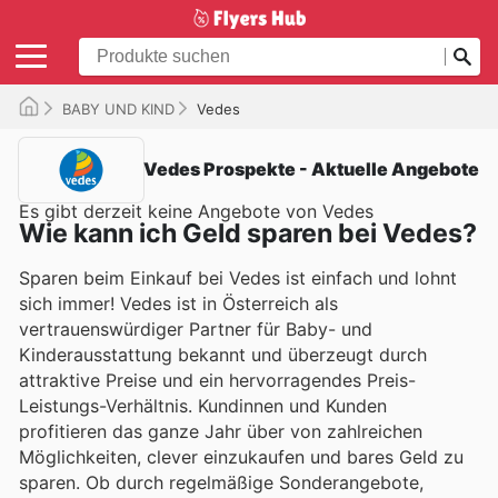
BABY UND KIND
Vedes
Vedes Prospekte - Aktuelle Angebote
Es gibt derzeit keine Angebote von Vedes
Wie kann ich Geld sparen bei Vedes?
Sparen beim Einkauf bei Vedes ist einfach und lohnt
sich immer! Vedes ist in Österreich als
vertrauenswürdiger Partner für Baby- und
Kinderausstattung bekannt und überzeugt durch
attraktive Preise und ein hervorragendes Preis-
Leistungs-Verhältnis. Kundinnen und Kunden
profitieren das ganze Jahr über von zahlreichen
Möglichkeiten, clever einzukaufen und bares Geld zu
sparen. Ob durch regelmäßige Sonderangebote,