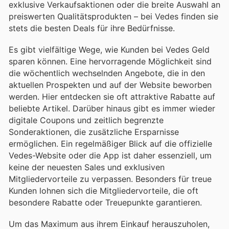
exklusive Verkaufsaktionen oder die breite Auswahl an
preiswerten Qualitätsprodukten – bei Vedes finden sie
stets die besten Deals für ihre Bedürfnisse.
Es gibt vielfältige Wege, wie Kunden bei Vedes Geld
sparen können. Eine hervorragende Möglichkeit sind
die wöchentlich wechselnden Angebote, die in den
aktuellen Prospekten und auf der Website beworben
werden. Hier entdecken sie oft attraktive Rabatte auf
beliebte Artikel. Darüber hinaus gibt es immer wieder
digitale Coupons und zeitlich begrenzte
Sonderaktionen, die zusätzliche Ersparnisse
ermöglichen. Ein regelmäßiger Blick auf die offizielle
Vedes-Website oder die App ist daher essenziell, um
keine der neuesten Sales und exklusiven
Mitgliedervorteile zu verpassen. Besonders für treue
Kunden lohnen sich die Mitgliedervorteile, die oft
besondere Rabatte oder Treuepunkte garantieren.
Um das Maximum aus ihrem Einkauf herauszuholen,