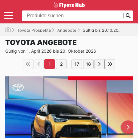
Toyota Prospekte
Angebote
Gültig bis 20.10.2026
TOYOTA ANGEBOTE
Gültig von 1. April 2026 bis 20. Oktober 2026
1
2
17
18
...