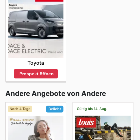
Toyota
Prospekt öffnen
Andere Angebote von Andere
Noch 4 Tage
Gültig bis 14. Aug.
Beliebt