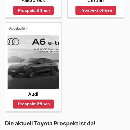
Citroën
AliExpress
Prospekt öffnen
Prospekt öffnen
Abgelaufen
Audi
Prospekt öffnen
Die aktuell Toyota Prospekt ist da!