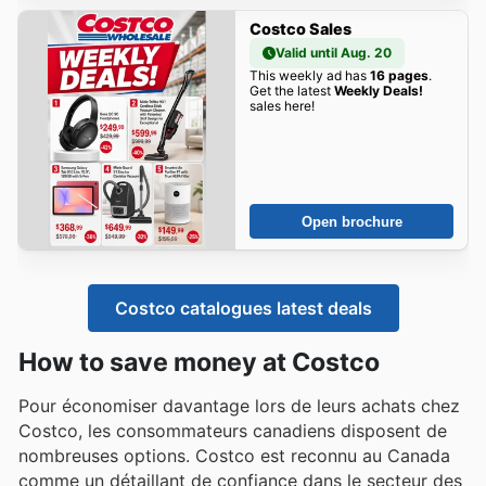
Costco Sales
Valid until Aug. 20
This weekly ad has
16 pages
.
Get the latest
Weekly Deals!
sales here!
Open brochure
Costco catalogues latest deals
How to save money at Costco
Pour économiser davantage lors de leurs achats chez
Costco, les consommateurs canadiens disposent de
nombreuses options. Costco est reconnu au Canada
comme un détaillant de confiance dans le secteur des