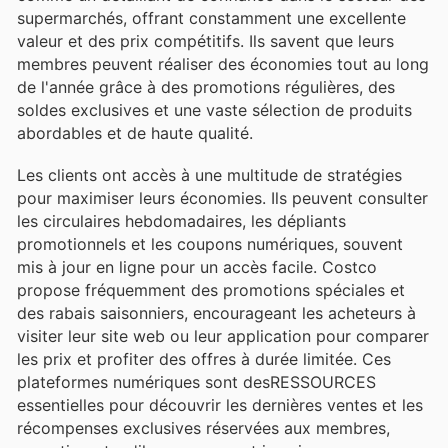
supermarchés, offrant constamment une excellente
valeur et des prix compétitifs. Ils savent que leurs
membres peuvent réaliser des économies tout au long
de l'année grâce à des promotions régulières, des
soldes exclusives et une vaste sélection de produits
abordables et de haute qualité.
Les clients ont accès à une multitude de stratégies
pour maximiser leurs économies. Ils peuvent consulter
les circulaires hebdomadaires, les dépliants
promotionnels et les coupons numériques, souvent
mis à jour en ligne pour un accès facile. Costco
propose fréquemment des promotions spéciales et
des rabais saisonniers, encourageant les acheteurs à
visiter leur site web ou leur application pour comparer
les prix et profiter des offres à durée limitée. Ces
plateformes numériques sont desRESSOURCES
essentielles pour découvrir les dernières ventes et les
récompenses exclusives réservées aux membres,