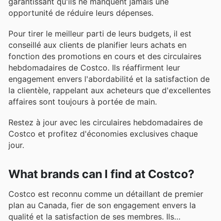
garantissant qu'ils ne manquent jamais une
opportunité de réduire leurs dépenses.
Pour tirer le meilleur parti de leurs budgets, il est
conseillé aux clients de planifier leurs achats en
fonction des promotions en cours et des circulaires
hebdomadaires de Costco. Ils réaffirment leur
engagement envers l'abordabilité et la satisfaction de
la clientèle, rappelant aux acheteurs que d'excellentes
affaires sont toujours à portée de main.
Restez à jour avec les circulaires hebdomadaires de
Costco et profitez d'économies exclusives chaque
jour.
What brands can I find at Costco?
Costco est reconnu comme un détaillant de premier
plan au Canada, fier de son engagement envers la
qualité et la satisfaction de ses membres. Ils