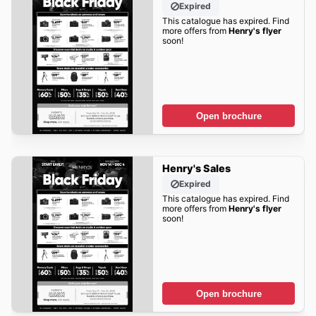
Expired
This catalogue has expired. Find
more offers from
Henry's flyer
soon!
Open brochure
Henry's Sales
Expired
This catalogue has expired. Find
more offers from
Henry's flyer
soon!
Open brochure