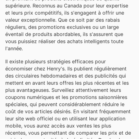
supérieure. Reconnus au Canada pour leur expertise
et leurs prix compétitifs, ils s'engagent à offrir une
valeur exceptionnelle. Que ce soit par des rabais
réguliers, des promotions exclusives ou un large
éventail de produits abordables, ils s'assurent que
vous puissiez réaliser des achats intelligents toute
l'année.
Il existe plusieurs stratégies efficaces pour
économiser chez Henry's. Ils publient régulièrement
des circulaires hebdomadaires et des publicités qui
mettent en avant leurs offres les plus récentes et les
plus avantageuses. Surveillez attentivement leurs
coupons numériques et les promotions saisonnières
spéciales, qui peuvent considérablement réduire le
coût de vos articles désirés. En visitant fréquemment
leur site web officiel ou en utilisant leur application
mobile, vous aurez accès aux ventes les plus
récentes, vous permettant de comparer les prix et de