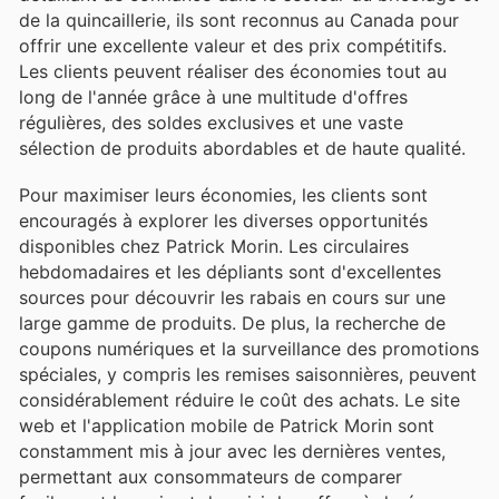
de la quincaillerie, ils sont reconnus au Canada pour
offrir une excellente valeur et des prix compétitifs.
Les clients peuvent réaliser des économies tout au
long de l'année grâce à une multitude d'offres
régulières, des soldes exclusives et une vaste
sélection de produits abordables et de haute qualité.
Pour maximiser leurs économies, les clients sont
encouragés à explorer les diverses opportunités
disponibles chez Patrick Morin. Les circulaires
hebdomadaires et les dépliants sont d'excellentes
sources pour découvrir les rabais en cours sur une
large gamme de produits. De plus, la recherche de
coupons numériques et la surveillance des promotions
spéciales, y compris les remises saisonnières, peuvent
considérablement réduire le coût des achats. Le site
web et l'application mobile de Patrick Morin sont
constamment mis à jour avec les dernières ventes,
permettant aux consommateurs de comparer