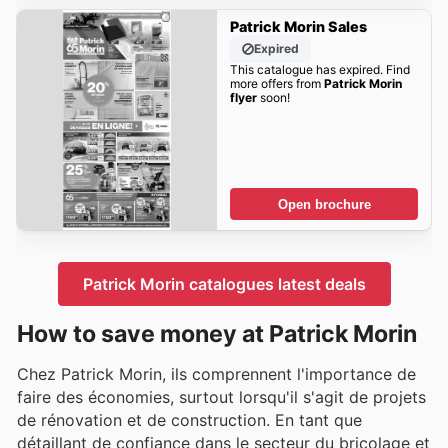
Patrick Morin Sales
Expired
This catalogue has expired. Find
more offers from
Patrick Morin
flyer
soon!
Open brochure
Patrick Morin catalogues latest deals
How to save money at Patrick Morin
Chez Patrick Morin, ils comprennent l'importance de
faire des économies, surtout lorsqu'il s'agit de projets
de rénovation et de construction. En tant que
détaillant de confiance dans le secteur du bricolage et