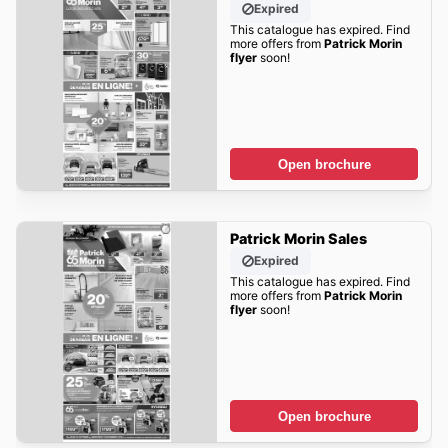
Expired
This catalogue has expired. Find
more offers from
Patrick Morin
flyer
soon!
Open brochure
Patrick Morin Sales
Expired
This catalogue has expired. Find
more offers from
Patrick Morin
flyer
soon!
Open brochure