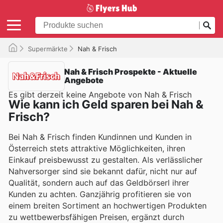
Supermärkte
Nah & Frisch
Nah & Frisch Prospekte - Aktuelle
Angebote
Es gibt derzeit keine Angebote von Nah & Frisch
Wie kann ich Geld sparen bei Nah &
Frisch?
Bei Nah & Frisch finden Kundinnen und Kunden in
Österreich stets attraktive Möglichkeiten, ihren
Einkauf preisbewusst zu gestalten. Als verlässlicher
Nahversorger sind sie bekannt dafür, nicht nur auf
Qualität, sondern auch auf das Geldbörserl ihrer
Kunden zu achten. Ganzjährig profitieren sie von
einem breiten Sortiment an hochwertigen Produkten
zu wettbewerbsfähigen Preisen, ergänzt durch