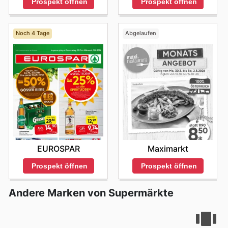
Prospekt öffnen
Prospekt öffnen
Noch 4 Tage
Abgelaufen
EUROSPAR
Maximarkt
Prospekt öffnen
Prospekt öffnen
Andere Marken von Supermärkte