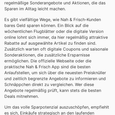
regelmäßige Sonderangebote und Aktionen, die das
Sparen im Alltag leicht machen.
Es gibt vielfältige Wege, wie Nah & Frisch-Kunden
bares Geld sparen können. Ein Blick auf die
wöchentlichen Flugblätter oder die digitale Version
online lohnt sich immer, da hier regelmäßig attraktive
Rabatte auf ausgewählte Artikel zu finden sind.
Zusätzlich warten oft digitale Coupons und saisonale
Sonderaktionen, die zusätzliche Ersparnisse
ermöglichen. Die offizielle Webseite oder die
praktische Nah & Frisch App sind die besten
Anlaufstellen, um sich über die neuesten Preisknüller
und zeitlich begrenzte Angebote zu informieren und
Schnäppchen direkt zu vergleichen. Wer diese
Angebote regelmäßig prüft, kann stets die besten
Deals mitnehmen.
Um das volle Sparpotenzial auszuschöpfen, empfiehlt
es sich, Einkäufe strategisch an den laufenden