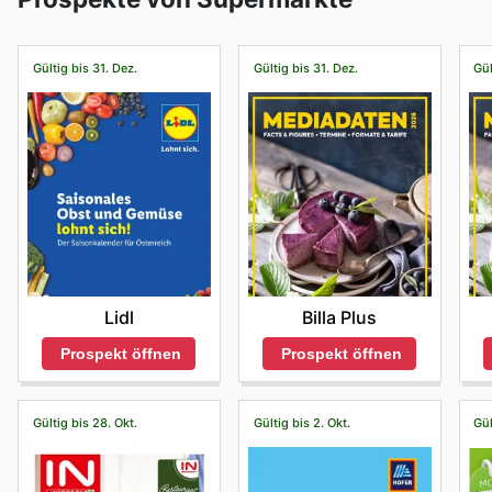
Gültig bis 31. Dez.
Gültig bis 31. Dez.
Gül
Lidl
Billa Plus
Prospekt öffnen
Prospekt öffnen
Gültig bis 28. Okt.
Gültig bis 2. Okt.
Gül