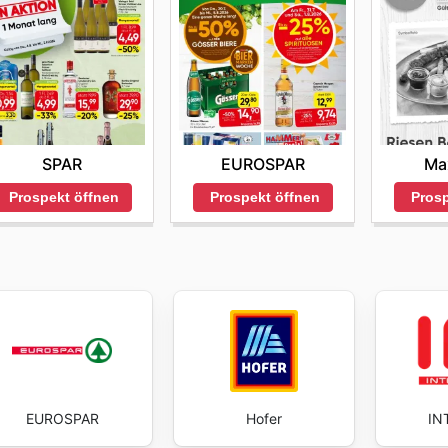
Ma
SPAR
EUROSPAR
Prosp
Prospekt öffnen
Prospekt öffnen
EUROSPAR
Hofer
IN