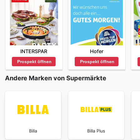
INTERSPAR
Hofer
Prospekt öffnen
Prospekt öffnen
Andere Marken von Supermärkte
Billa
Billa Plus