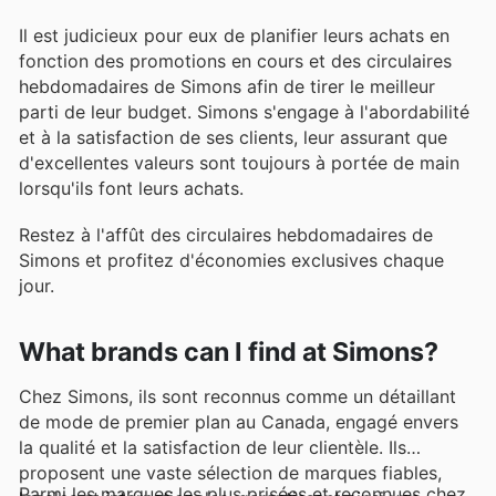
Il est judicieux pour eux de planifier leurs achats en
fonction des promotions en cours et des circulaires
hebdomadaires de Simons afin de tirer le meilleur
parti de leur budget. Simons s'engage à l'abordabilité
et à la satisfaction de ses clients, leur assurant que
d'excellentes valeurs sont toujours à portée de main
lorsqu'ils font leurs achats.
Restez à l'affût des circulaires hebdomadaires de
Simons et profitez d'économies exclusives chaque
jour.
What brands can I find at Simons?
Chez Simons, ils sont reconnus comme un détaillant
de mode de premier plan au Canada, engagé envers
la qualité et la satisfaction de leur clientèle. Ils
proposent une vaste sélection de marques fiables,
Parmi les marques les plus prisées et reconnues chez