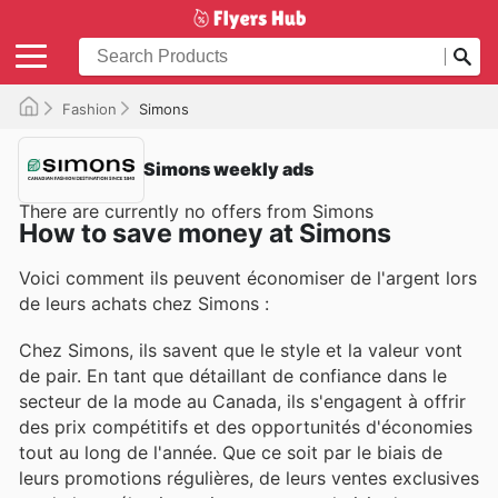
Fashion
Simons
Simons weekly ads
There are currently no offers from Simons
How to save money at Simons
Voici comment ils peuvent économiser de l'argent lors
de leurs achats chez Simons :
Chez Simons, ils savent que le style et la valeur vont
de pair. En tant que détaillant de confiance dans le
secteur de la mode au Canada, ils s'engagent à offrir
des prix compétitifs et des opportunités d'économies
tout au long de l'année. Que ce soit par le biais de
leurs promotions régulières, de leurs ventes exclusives