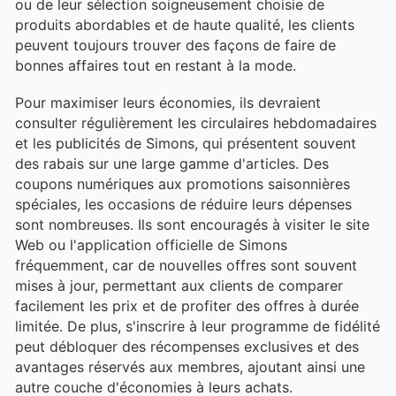
ou de leur sélection soigneusement choisie de
produits abordables et de haute qualité, les clients
peuvent toujours trouver des façons de faire de
bonnes affaires tout en restant à la mode.
Pour maximiser leurs économies, ils devraient
consulter régulièrement les circulaires hebdomadaires
et les publicités de Simons, qui présentent souvent
des rabais sur une large gamme d'articles. Des
coupons numériques aux promotions saisonnières
spéciales, les occasions de réduire leurs dépenses
sont nombreuses. Ils sont encouragés à visiter le site
Web ou l'application officielle de Simons
fréquemment, car de nouvelles offres sont souvent
mises à jour, permettant aux clients de comparer
facilement les prix et de profiter des offres à durée
limitée. De plus, s'inscrire à leur programme de fidélité
peut débloquer des récompenses exclusives et des
avantages réservés aux membres, ajoutant ainsi une
autre couche d'économies à leurs achats.