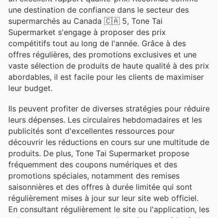
une destination de confiance dans le secteur des
supermarchés au Canada 🇨🇦 5, Tone Tai
Supermarket s'engage à proposer des prix
compétitifs tout au long de l'année. Grâce à des
offres régulières, des promotions exclusives et une
vaste sélection de produits de haute qualité à des prix
abordables, il est facile pour les clients de maximiser
leur budget.
Ils peuvent profiter de diverses stratégies pour réduire
leurs dépenses. Les circulaires hebdomadaires et les
publicités sont d'excellentes ressources pour
découvrir les réductions en cours sur une multitude de
produits. De plus, Tone Tai Supermarket propose
fréquemment des coupons numériques et des
promotions spéciales, notamment des remises
saisonnières et des offres à durée limitée qui sont
régulièrement mises à jour sur leur site web officiel.
En consultant régulièrement le site ou l'application, les