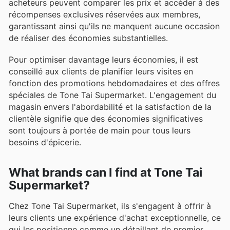
acheteurs peuvent comparer les prix et accéder à des
récompenses exclusives réservées aux membres,
garantissant ainsi qu'ils ne manquent aucune occasion
de réaliser des économies substantielles.
Pour optimiser davantage leurs économies, il est
conseillé aux clients de planifier leurs visites en
fonction des promotions hebdomadaires et des offres
spéciales de Tone Tai Supermarket. L'engagement du
magasin envers l'abordabilité et la satisfaction de la
clientèle signifie que des économies significatives
sont toujours à portée de main pour tous leurs
besoins d'épicerie.
What brands can I find at Tone Tai
Supermarket?
Chez Tone Tai Supermarket, ils s'engagent à offrir à
leurs clients une expérience d'achat exceptionnelle, ce
qui les positionne comme un détaillant de premier