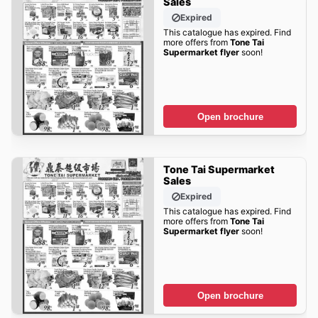
Sales
Expired
This catalogue has expired. Find
more offers from
Tone Tai
Supermarket flyer
soon!
Open brochure
Tone Tai Supermarket
Sales
Expired
This catalogue has expired. Find
more offers from
Tone Tai
Supermarket flyer
soon!
Open brochure